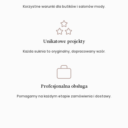
Korzystne warunki dla butików i salonów mody.
Unikatowe projekty
Każda suknia to oryginalny, dopracowany wzór.
Profesjonalna obsługa
Pomagamy na każdym etapie zamówienia i dostawy.