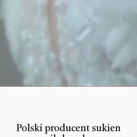
Polski producent sukien