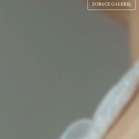
ZOBACZ GALERIĘ