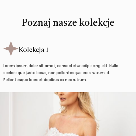
Poznaj nasze kolekcje
Kolekcja 1
Lorem ipsum dolor sit amet, consectetur adipiscing elit. Nulla
scelerisque justo lacus, non pellentesque eros rutrum id.
Pellentesque laoreet dapibus ex nec rutrum.