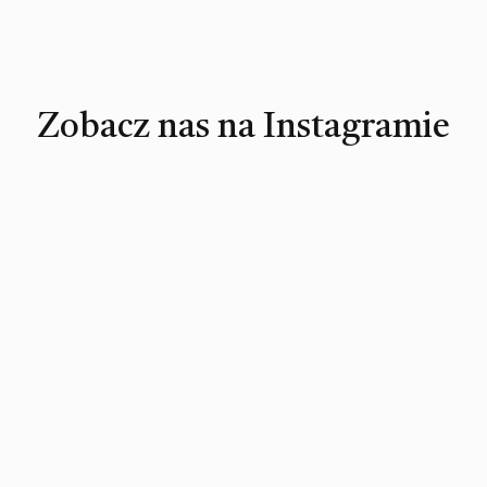
Zobacz nas na Instagramie