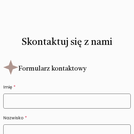
Skontaktuj się z nami
Formularz kontaktowy
Imię
*
Nazwisko
*