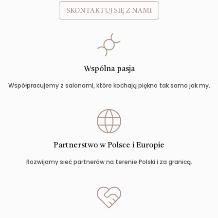
SKONTAKTUJ SIĘ Z NAMI
Wspólna pasja
Współpracujemy z salonami, które kochają piękno tak samo jak my.
Partnerstwo w Polsce i Europie
Rozwijamy sieć partnerów na terenie Polski i za granicą.