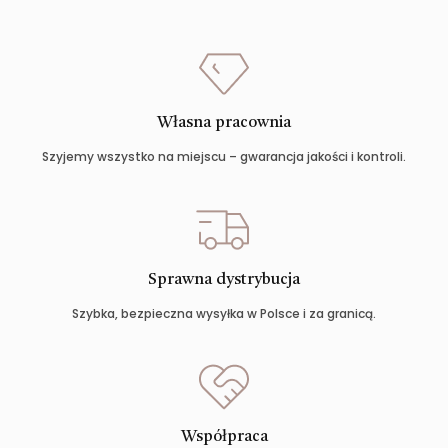
Własna pracownia
Szyjemy wszystko na miejscu – gwarancja jakości i kontroli.
Sprawna dystrybucja
Szybka, bezpieczna wysyłka w Polsce i za granicą.
Współpraca