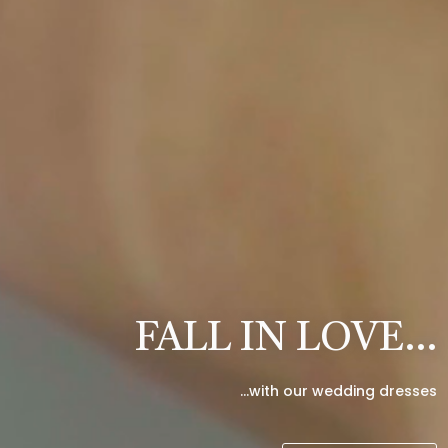
FALL IN LOVE…
…with our wedding dresses