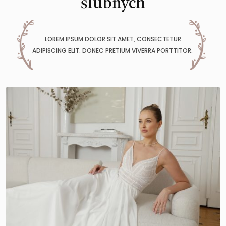
ślubnych
LOREM IPSUM DOLOR SIT AMET, CONSECTETUR
ADIPISCING ELIT. DONEC PRETIUM VIVERRA PORTTITOR.