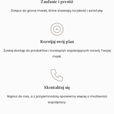
Zaufanie i prestiż
Dołącz do grona marek, które stawiają na jakość i estetykę.
Rozwijaj swój plan
Zyskaj dostęp do produktów i rozwiązań wspierających rozwój Twojej
marki.
Skontaktuj się
Napisz do nas, a z przyjemnością opowiemy więcej o możliwości
współpracy.