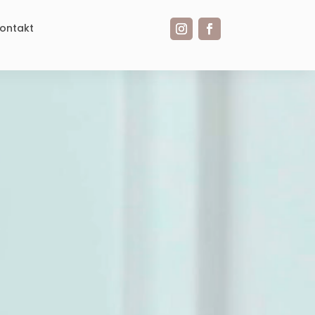
ontakt