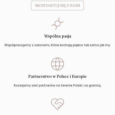
SKONTAKTUJ SIĘ Z NAMI
Wspólna pasja
Współpracujemy z salonami, które kochają piękno tak samo jak my.
Partnerstwo w Polsce i Europie
Rozwijamy sieć partnerów na terenie Polski i za granicą.