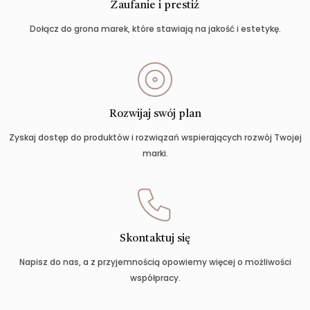
Zaufanie i prestiż
Dołącz do grona marek, które stawiają na jakość i estetykę.
Rozwijaj swój plan
Zyskaj dostęp do produktów i rozwiązań wspierających rozwój Twojej
marki.
Skontaktuj się
Napisz do nas, a z przyjemnością opowiemy więcej o możliwości
współpracy.