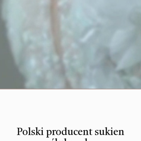
Polski producent sukien