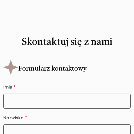
Skontaktuj się z nami
Formularz kontaktowy
Imię
*
Nazwisko
*