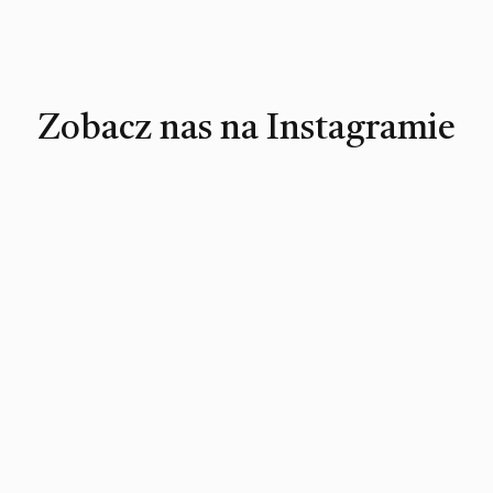
Zobacz nas na Instagramie