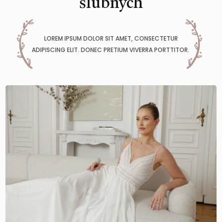
ślubnych
LOREM IPSUM DOLOR SIT AMET, CONSECTETUR
ADIPISCING ELIT. DONEC PRETIUM VIVERRA PORTTITOR.