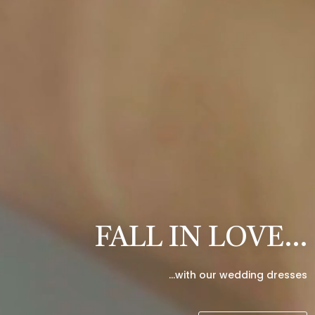
FALL IN LOVE…
…with our wedding dresses