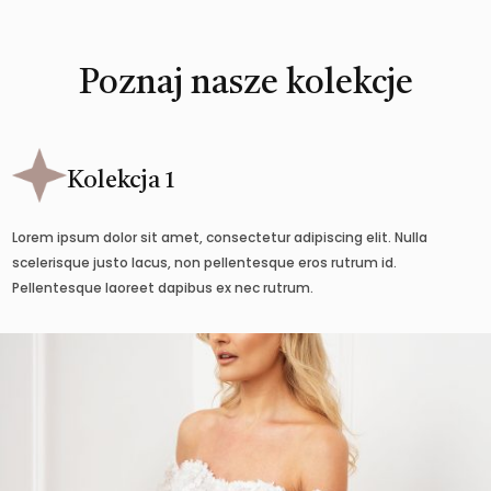
Poznaj nasze kolekcje
Kolekcja 1
Lorem ipsum dolor sit amet, consectetur adipiscing elit. Nulla
scelerisque justo lacus, non pellentesque eros rutrum id.
Pellentesque laoreet dapibus ex nec rutrum.