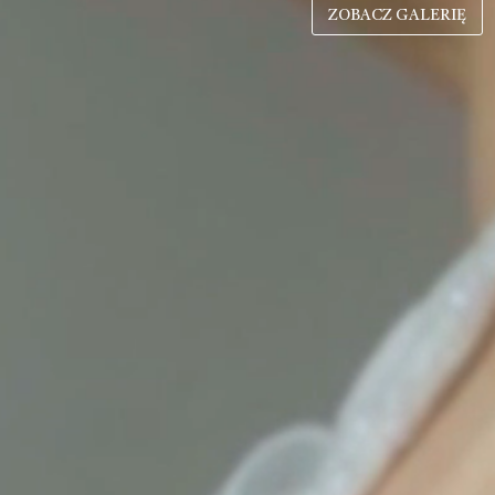
ZOBACZ GALERIĘ