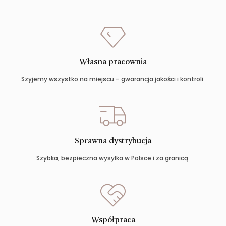
Własna pracownia
Szyjemy wszystko na miejscu – gwarancja jakości i kontroli.
Sprawna dystrybucja
Szybka, bezpieczna wysyłka w Polsce i za granicą.
Współpraca