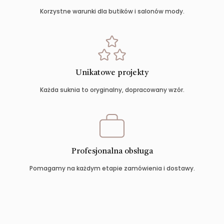
Korzystne warunki dla butików i salonów mody.
Unikatowe projekty
Każda suknia to oryginalny, dopracowany wzór.
Profesjonalna obsługa
Pomagamy na każdym etapie zamówienia i dostawy.