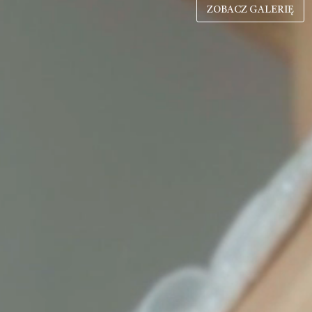
ZOBACZ GALERIĘ