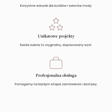
Korzystne warunki dla butików i salonów mody.
Unikatowe projekty
Każda suknia to oryginalny, dopracowany wzór.
Profesjonalna obsługa
Pomagamy na każdym etapie zamówienia i dostawy.