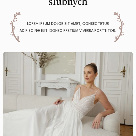
ślubnych
LOREM IPSUM DOLOR SIT AMET, CONSECTETUR
ADIPISCING ELIT. DONEC PRETIUM VIVERRA PORTTITOR.