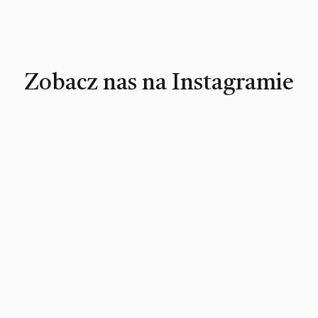
Zobacz nas na Instagramie