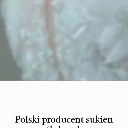
Polski producent sukien