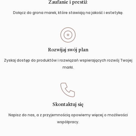
Zaufanie i prestiż
Dołącz do grona marek, które stawiają na jakość i estetykę.
Rozwijaj swój plan
Zyskaj dostęp do produktów i rozwiązań wspierających rozwój Twojej
marki.
Skontaktuj się
Napisz do nas, a z przyjemnością opowiemy więcej o możliwości
współpracy.