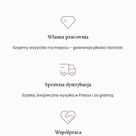
Własna pracownia
Szyjemy wszystko na miejscu – gwarancja jakości i kontroli.
Sprawna dystrybucja
Szybka, bezpieczna wysyłka w Polsce i za granicą.
Współpraca