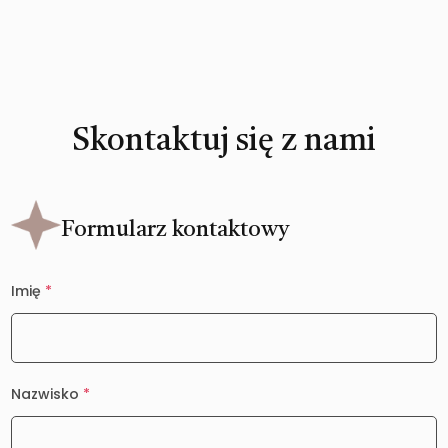
Skontaktuj się z nami
Formularz kontaktowy
Imię
*
Nazwisko
*