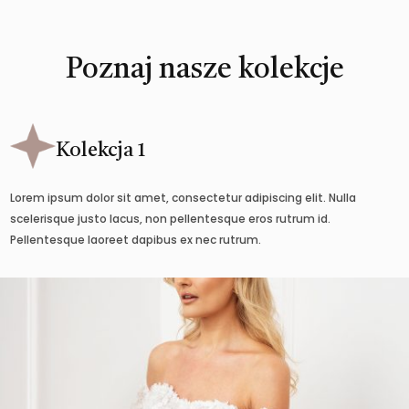
Poznaj nasze kolekcje
Kolekcja 1
Lorem ipsum dolor sit amet, consectetur adipiscing elit. Nulla
scelerisque justo lacus, non pellentesque eros rutrum id.
Pellentesque laoreet dapibus ex nec rutrum.