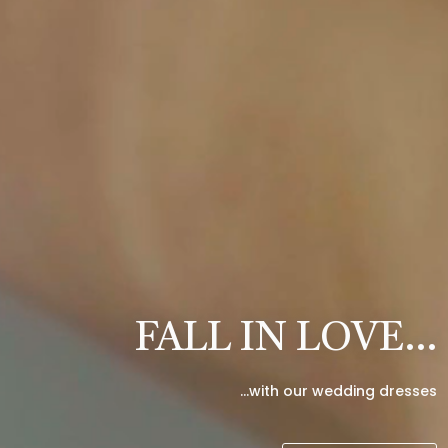
FALL IN LOVE…
…with our wedding dresses