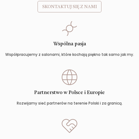
SKONTAKTUJ SIĘ Z NAMI
Wspólna pasja
Współpracujemy z salonami, które kochają piękno tak samo jak my.
Partnerstwo w Polsce i Europie
Rozwijamy sieć partnerów na terenie Polski i za granicą.