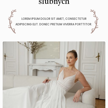
ślubnych
LOREM IPSUM DOLOR SIT AMET, CONSECTETUR
ADIPISCING ELIT. DONEC PRETIUM VIVERRA PORTTITOR.