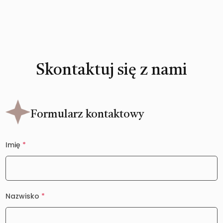
Skontaktuj się z nami
Formularz kontaktowy
Imię
*
Nazwisko
*