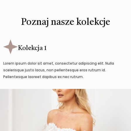
Poznaj nasze kolekcje
Kolekcja 1
Lorem ipsum dolor sit amet, consectetur adipiscing elit. Nulla
scelerisque justo lacus, non pellentesque eros rutrum id.
Pellentesque laoreet dapibus ex nec rutrum.