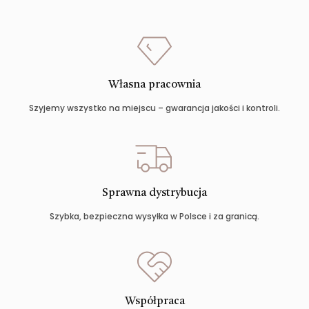
Własna pracownia
Szyjemy wszystko na miejscu – gwarancja jakości i kontroli.
Sprawna dystrybucja
Szybka, bezpieczna wysyłka w Polsce i za granicą.
Współpraca