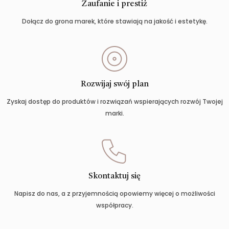
Zaufanie i prestiż
Dołącz do grona marek, które stawiają na jakość i estetykę.
Rozwijaj swój plan
Zyskaj dostęp do produktów i rozwiązań wspierających rozwój Twojej
marki.
Skontaktuj się
Napisz do nas, a z przyjemnością opowiemy więcej o możliwości
współpracy.