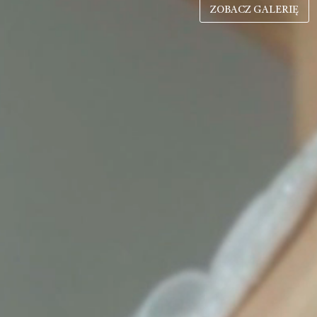
ZOBACZ GALERIĘ