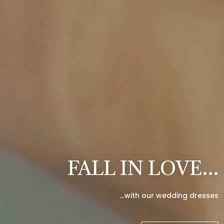
FALL IN LOVE…
…with our wedding dresses