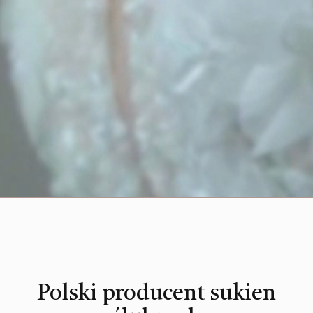
Polski producent sukien