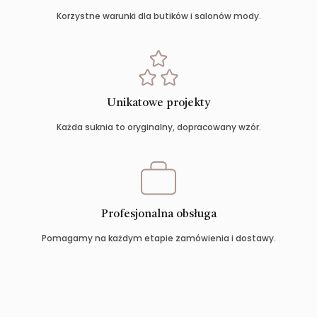
Korzystne warunki dla butików i salonów mody.
Unikatowe projekty
Każda suknia to oryginalny, dopracowany wzór.
Profesjonalna obsługa
Pomagamy na każdym etapie zamówienia i dostawy.