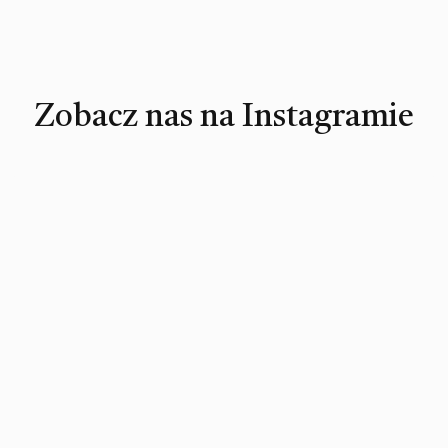
Zobacz nas na Instagramie