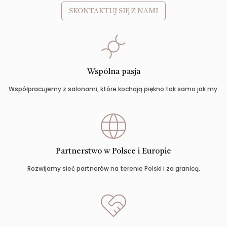
SKONTAKTUJ SIĘ Z NAMI
Wspólna pasja
Współpracujemy z salonami, które kochają piękno tak samo jak my.
Partnerstwo w Polsce i Europie
Rozwijamy sieć partnerów na terenie Polski i za granicą.