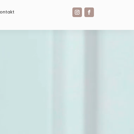
ontakt