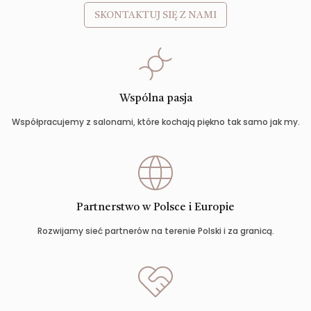
SKONTAKTUJ SIĘ Z NAMI
Wspólna pasja
Współpracujemy z salonami, które kochają piękno tak samo jak my.
Partnerstwo w Polsce i Europie
Rozwijamy sieć partnerów na terenie Polski i za granicą.