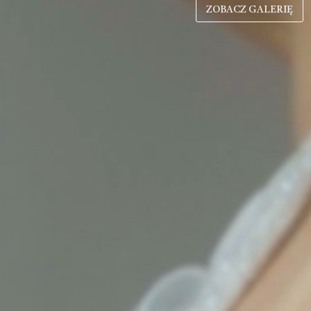
ZOBACZ GALERIĘ