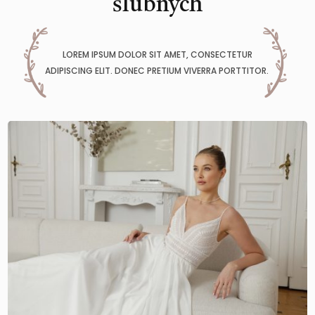
ślubnych
LOREM IPSUM DOLOR SIT AMET, CONSECTETUR
ADIPISCING ELIT. DONEC PRETIUM VIVERRA PORTTITOR.