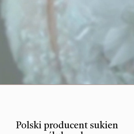
Polski producent sukien