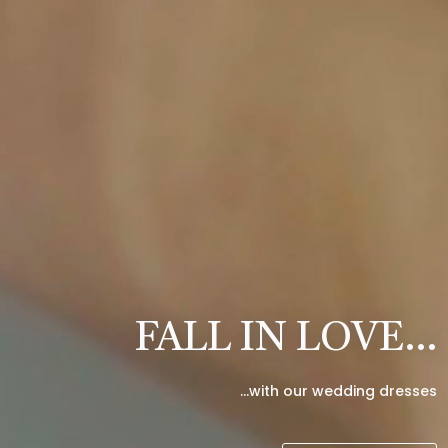
FALL IN LOVE…
…with our wedding dresses