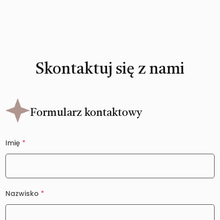
Skontaktuj się z nami
Formularz kontaktowy
Imię
*
Nazwisko
*