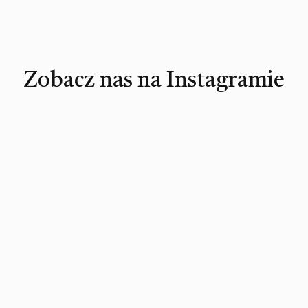
Zobacz nas na Instagramie