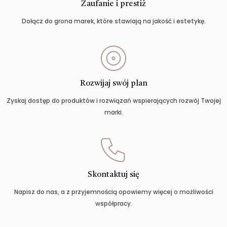
Zaufanie i prestiż
Dołącz do grona marek, które stawiają na jakość i estetykę.
Rozwijaj swój plan
Zyskaj dostęp do produktów i rozwiązań wspierających rozwój Twojej
marki.
Skontaktuj się
Napisz do nas, a z przyjemnością opowiemy więcej o możliwości
współpracy.