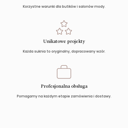
Korzystne warunki dla butików i salonów mody.
Unikatowe projekty
Każda suknia to oryginalny, dopracowany wzór.
Profesjonalna obsługa
Pomagamy na każdym etapie zamówienia i dostawy.