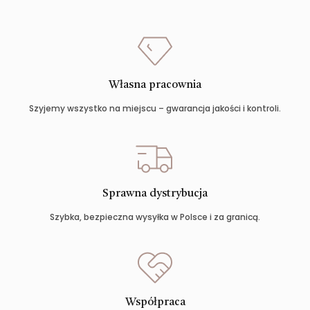
Własna pracownia
Szyjemy wszystko na miejscu – gwarancja jakości i kontroli.
Sprawna dystrybucja
Szybka, bezpieczna wysyłka w Polsce i za granicą.
Współpraca