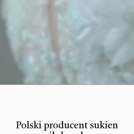
Polski producent sukien