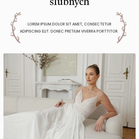
ślubnych
LOREM IPSUM DOLOR SIT AMET, CONSECTETUR
ADIPISCING ELIT. DONEC PRETIUM VIVERRA PORTTITOR.