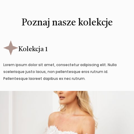
Poznaj nasze kolekcje
Kolekcja 1
Lorem ipsum dolor sit amet, consectetur adipiscing elit. Nulla
scelerisque justo lacus, non pellentesque eros rutrum id.
Pellentesque laoreet dapibus ex nec rutrum.