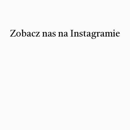
Zobacz nas na Instagramie