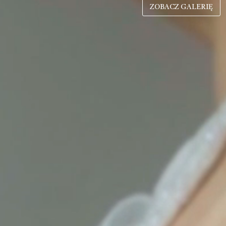
ZOBACZ GALERIĘ