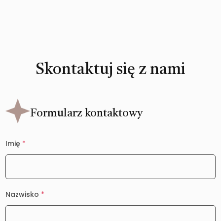
Skontaktuj się z nami
Formularz kontaktowy
Imię
*
Nazwisko
*