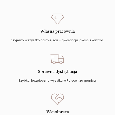
Własna pracownia
Szyjemy wszystko na miejscu – gwarancja jakości i kontroli.
Sprawna dystrybucja
Szybka, bezpieczna wysyłka w Polsce i za granicą.
Współpraca