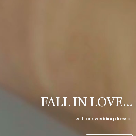
FALL IN LOVE…
…with our wedding dresses