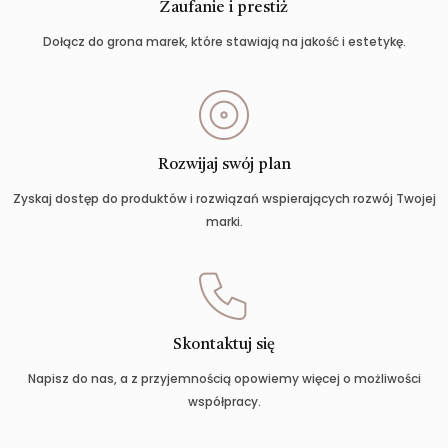
Zaufanie i prestiż
Dołącz do grona marek, które stawiają na jakość i estetykę.
Rozwijaj swój plan
Zyskaj dostęp do produktów i rozwiązań wspierających rozwój Twojej
marki.
Skontaktuj się
Napisz do nas, a z przyjemnością opowiemy więcej o możliwości
współpracy.