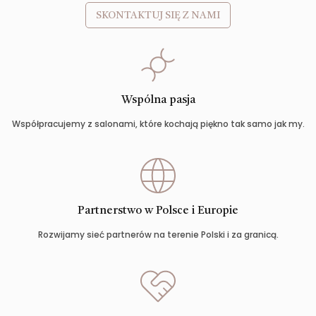
SKONTAKTUJ SIĘ Z NAMI
Wspólna pasja
Współpracujemy z salonami, które kochają piękno tak samo jak my.
Partnerstwo w Polsce i Europie
Rozwijamy sieć partnerów na terenie Polski i za granicą.