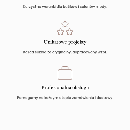
Korzystne warunki dla butików i salonów mody.
Unikatowe projekty
Każda suknia to oryginalny, dopracowany wzór.
Profesjonalna obsługa
Pomagamy na każdym etapie zamówienia i dostawy.