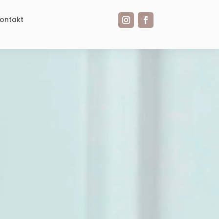
ontakt