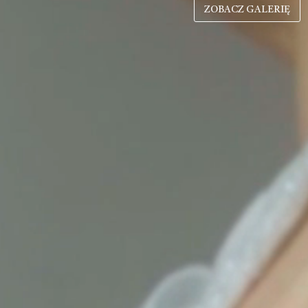
ZOBACZ GALERIĘ