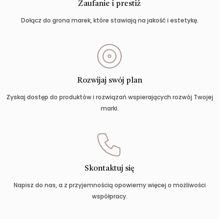
Zaufanie i prestiż
Dołącz do grona marek, które stawiają na jakość i estetykę.
Rozwijaj swój plan
Zyskaj dostęp do produktów i rozwiązań wspierających rozwój Twojej
marki.
Skontaktuj się
Napisz do nas, a z przyjemnością opowiemy więcej o możliwości
współpracy.