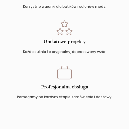
Korzystne warunki dla butików i salonów mody.
Unikatowe projekty
Każda suknia to oryginalny, dopracowany wzór.
Profesjonalna obsługa
Pomagamy na każdym etapie zamówienia i dostawy.