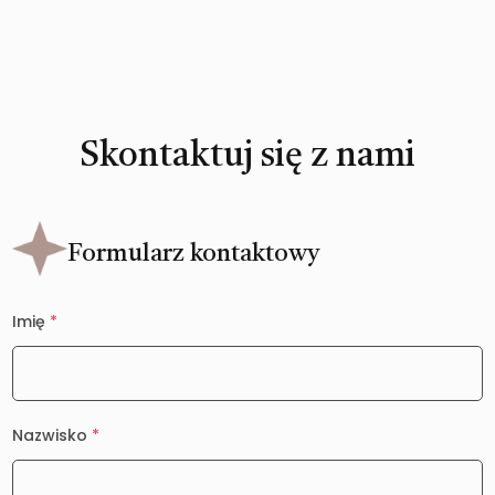
Skontaktuj się z nami
Formularz kontaktowy
Imię
*
Nazwisko
*