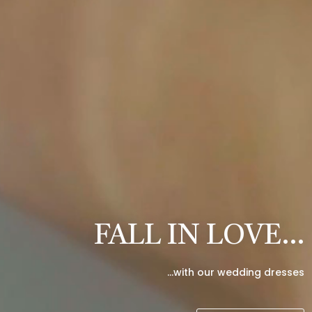
FALL IN LOVE…
…with our wedding dresses