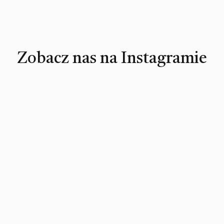
Zobacz nas na Instagramie