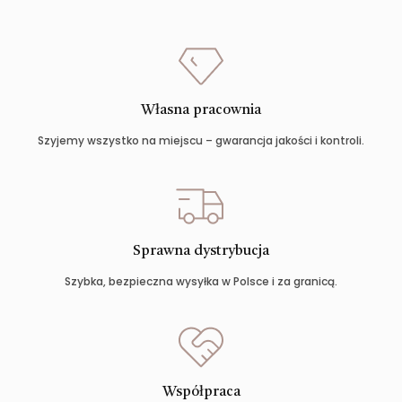
Własna pracownia
Szyjemy wszystko na miejscu – gwarancja jakości i kontroli.
Sprawna dystrybucja
Szybka, bezpieczna wysyłka w Polsce i za granicą.
Współpraca