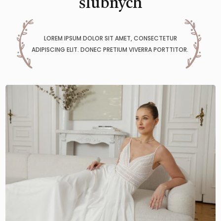
ślubnych
LOREM IPSUM DOLOR SIT AMET, CONSECTETUR
ADIPISCING ELIT. DONEC PRETIUM VIVERRA PORTTITOR.