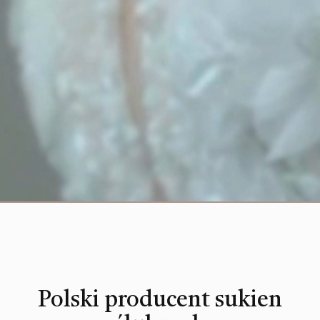
Polski producent sukien