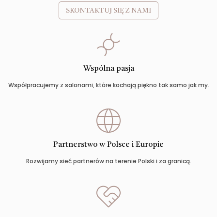
SKONTAKTUJ SIĘ Z NAMI
Wspólna pasja
Współpracujemy z salonami, które kochają piękno tak samo jak my.
Partnerstwo w Polsce i Europie
Rozwijamy sieć partnerów na terenie Polski i za granicą.