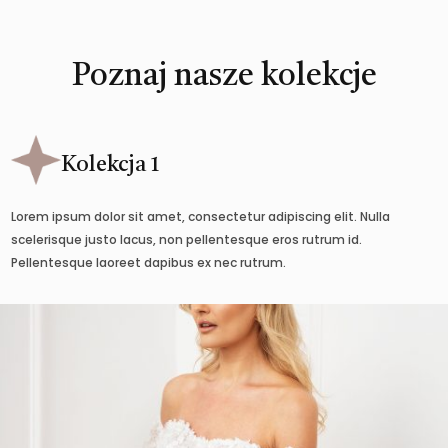
Poznaj nasze kolekcje
Kolekcja 1
Lorem ipsum dolor sit amet, consectetur adipiscing elit. Nulla
scelerisque justo lacus, non pellentesque eros rutrum id.
Pellentesque laoreet dapibus ex nec rutrum.