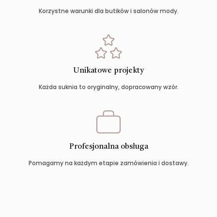
Korzystne warunki dla butików i salonów mody.
Unikatowe projekty
Każda suknia to oryginalny, dopracowany wzór.
Profesjonalna obsługa
Pomagamy na każdym etapie zamówienia i dostawy.