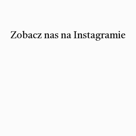
Zobacz nas na Instagramie