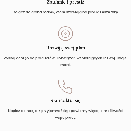
Zaufanie i prestiż
Dołącz do grona marek, które stawiają na jakość i estetykę.
Rozwijaj swój plan
Zyskaj dostęp do produktów i rozwiązań wspierających rozwój Twojej
marki.
Skontaktuj się
Napisz do nas, a z przyjemnością opowiemy więcej o możliwości
współpracy.