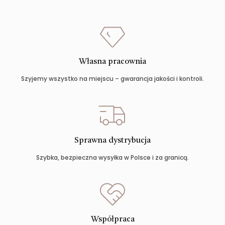
Własna pracownia
Szyjemy wszystko na miejscu – gwarancja jakości i kontroli.
Sprawna dystrybucja
Szybka, bezpieczna wysyłka w Polsce i za granicą.
Współpraca