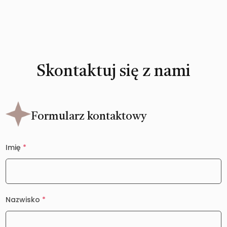
Skontaktuj się z nami
Formularz kontaktowy
Imię
*
Nazwisko
*