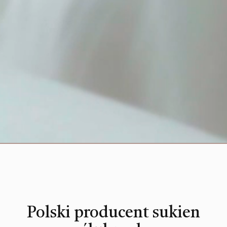
Polski producent sukien