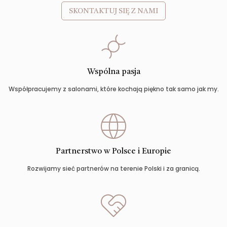
SKONTAKTUJ SIĘ Z NAMI
Wspólna pasja
Współpracujemy z salonami, które kochają piękno tak samo jak my.
Partnerstwo w Polsce i Europie
Rozwijamy sieć partnerów na terenie Polski i za granicą.