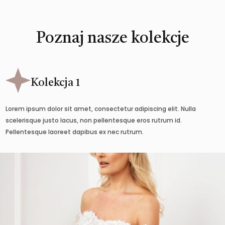
Poznaj nasze kolekcje
Kolekcja 1
Lorem ipsum dolor sit amet, consectetur adipiscing elit. Nulla
scelerisque justo lacus, non pellentesque eros rutrum id.
Pellentesque laoreet dapibus ex nec rutrum.