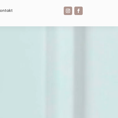
ontakt