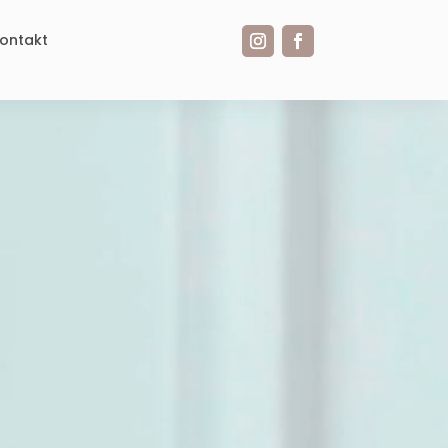
ontakt