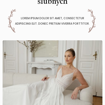
ślubnych
LOREM IPSUM DOLOR SIT AMET, CONSECTETUR
ADIPISCING ELIT. DONEC PRETIUM VIVERRA PORTTITOR.