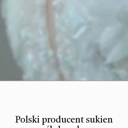
Polski producent sukien