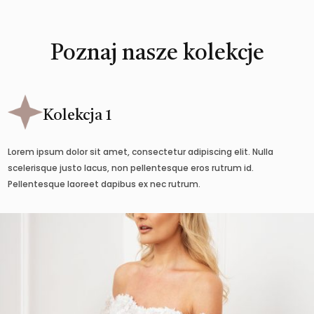
Poznaj nasze kolekcje
Kolekcja 1
Lorem ipsum dolor sit amet, consectetur adipiscing elit. Nulla
scelerisque justo lacus, non pellentesque eros rutrum id.
Pellentesque laoreet dapibus ex nec rutrum.