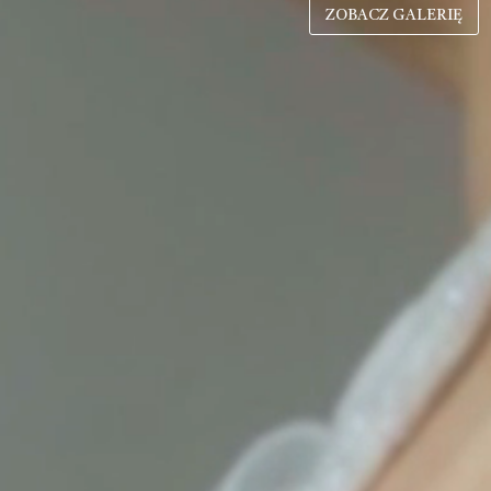
ZOBACZ GALERIĘ