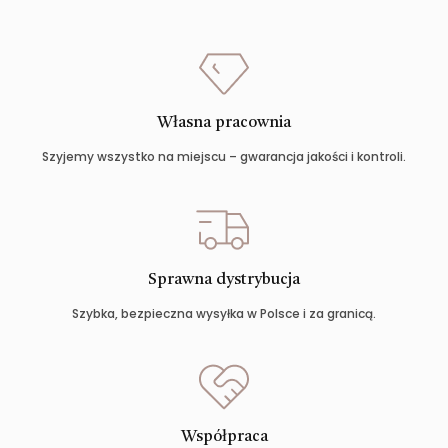
Własna pracownia
Szyjemy wszystko na miejscu – gwarancja jakości i kontroli.
Sprawna dystrybucja
Szybka, bezpieczna wysyłka w Polsce i za granicą.
Współpraca