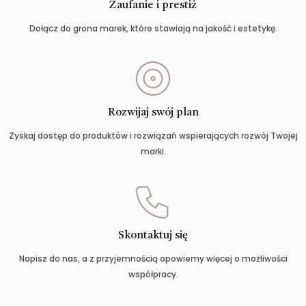
Zaufanie i prestiż
Dołącz do grona marek, które stawiają na jakość i estetykę.
Rozwijaj swój plan
Zyskaj dostęp do produktów i rozwiązań wspierających rozwój Twojej
marki.
Skontaktuj się
Napisz do nas, a z przyjemnością opowiemy więcej o możliwości
współpracy.