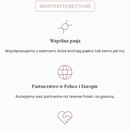
SKONTAKTUJ SIĘ Z NAMI
Wspólna pasja
Współpracujemy z salonami, które kochają piękno tak samo jak my.
Partnerstwo w Polsce i Europie
Rozwijamy sieć partnerów na terenie Polski i za granicą.