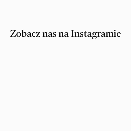
Zobacz nas na Instagramie