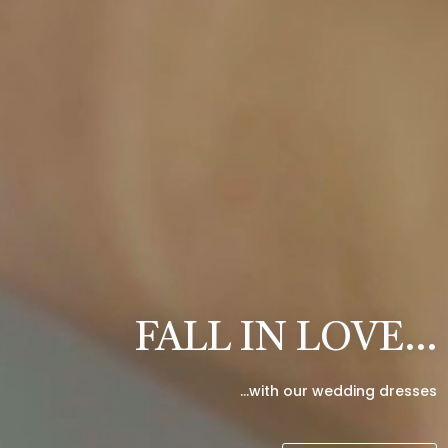
FALL IN LOVE…
…with our wedding dresses