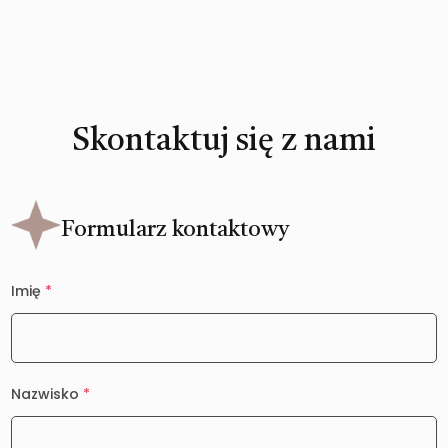
Skontaktuj się z nami
Formularz kontaktowy
Imię
*
Nazwisko
*