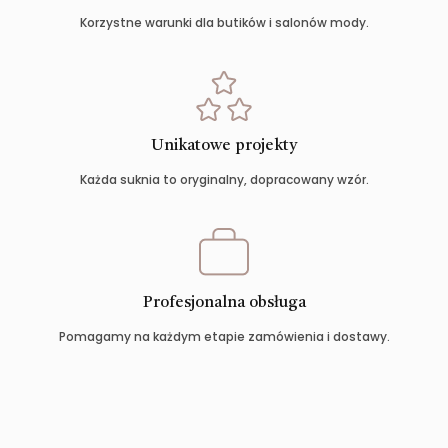
Korzystne warunki dla butików i salonów mody.
Unikatowe projekty
Każda suknia to oryginalny, dopracowany wzór.
Profesjonalna obsługa
Pomagamy na każdym etapie zamówienia i dostawy.