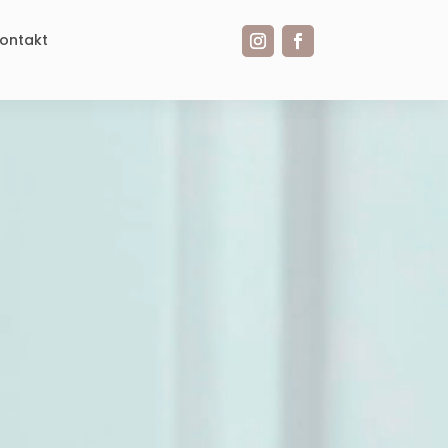
ontakt