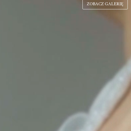
ZOBACZ GALERIĘ