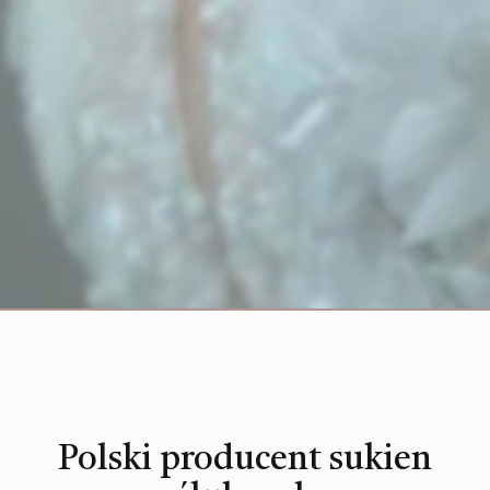
Polski producent sukien