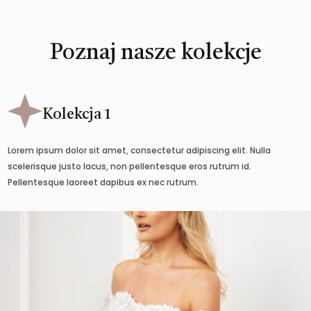
Poznaj nasze kolekcje
Kolekcja 1
Lorem ipsum dolor sit amet, consectetur adipiscing elit. Nulla
scelerisque justo lacus, non pellentesque eros rutrum id.
Pellentesque laoreet dapibus ex nec rutrum.