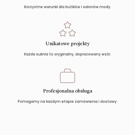
Korzystne warunki dla butików i salonów mody.
Unikatowe projekty
Każda suknia to oryginalny, dopracowany wzór.
Profesjonalna obsługa
Pomagamy na każdym etapie zamówienia i dostawy.