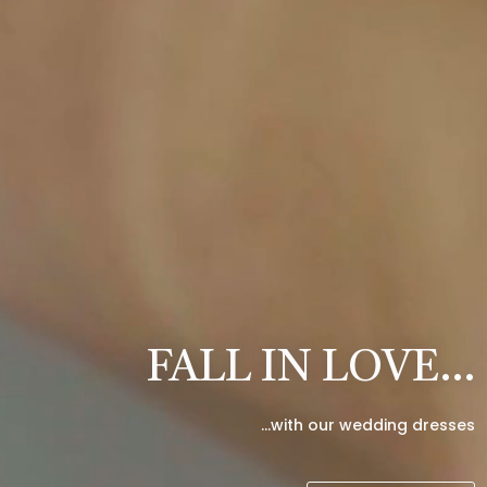
FALL IN LOVE…
…with our wedding dresses