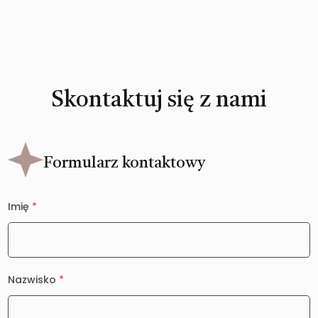
Skontaktuj się z nami
Formularz kontaktowy
Imię
*
Nazwisko
*