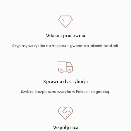
Własna pracownia
Szyjemy wszystko na miejscu – gwarancja jakości i kontroli.
Sprawna dystrybucja
Szybka, bezpieczna wysyłka w Polsce i za granicą.
Współpraca