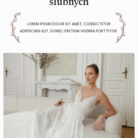
ślubnych
LOREM IPSUM DOLOR SIT AMET, CONSECTETUR
ADIPISCING ELIT. DONEC PRETIUM VIVERRA PORTTITOR.