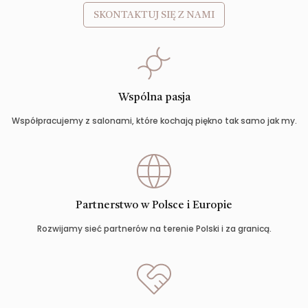
SKONTAKTUJ SIĘ Z NAMI
Wspólna pasja
Współpracujemy z salonami, które kochają piękno tak samo jak my.
Partnerstwo w Polsce i Europie
Rozwijamy sieć partnerów na terenie Polski i za granicą.