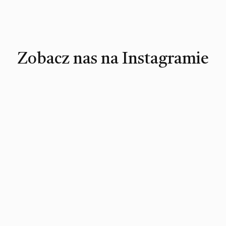
Zobacz nas na Instagramie