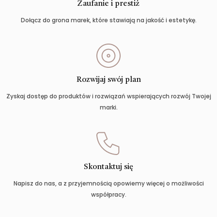
Zaufanie i prestiż
Dołącz do grona marek, które stawiają na jakość i estetykę.
Rozwijaj swój plan
Zyskaj dostęp do produktów i rozwiązań wspierających rozwój Twojej
marki.
Skontaktuj się
Napisz do nas, a z przyjemnością opowiemy więcej o możliwości
współpracy.