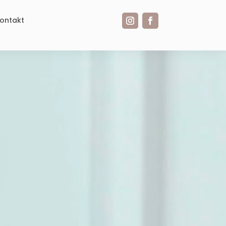
ontakt