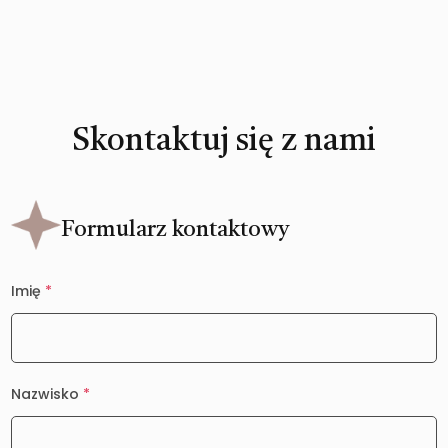
Skontaktuj się z nami
Formularz kontaktowy
Imię
*
Nazwisko
*