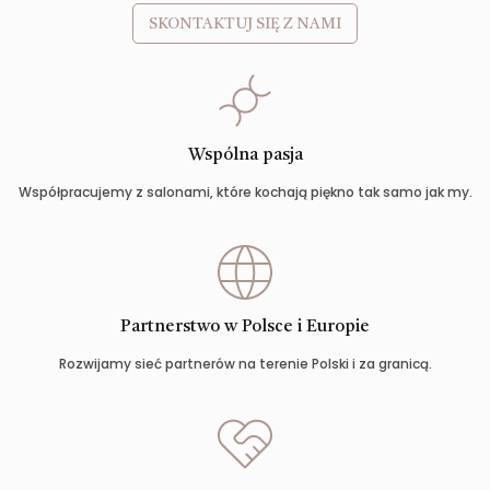
SKONTAKTUJ SIĘ Z NAMI
Wspólna pasja
Współpracujemy z salonami, które kochają piękno tak samo jak my.
Partnerstwo w Polsce i Europie
Rozwijamy sieć partnerów na terenie Polski i za granicą.