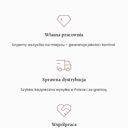
Własna pracownia
Szyjemy wszystko na miejscu – gwarancja jakości i kontroli.
Sprawna dystrybucja
Szybka, bezpieczna wysyłka w Polsce i za granicą.
Współpraca