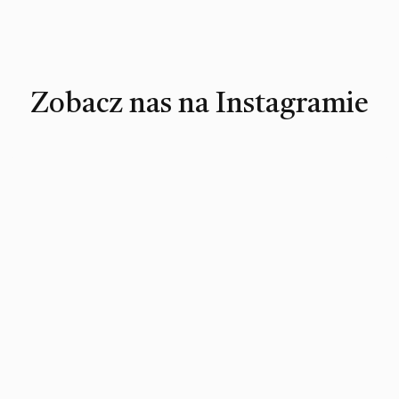
Zobacz nas na Instagramie