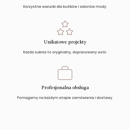
Korzystne warunki dla butików i salonów mody.
Unikatowe projekty
Każda suknia to oryginalny, dopracowany wzór.
Profesjonalna obsługa
Pomagamy na każdym etapie zamówienia i dostawy.