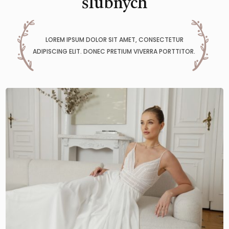
ślubnych
LOREM IPSUM DOLOR SIT AMET, CONSECTETUR
ADIPISCING ELIT. DONEC PRETIUM VIVERRA PORTTITOR.