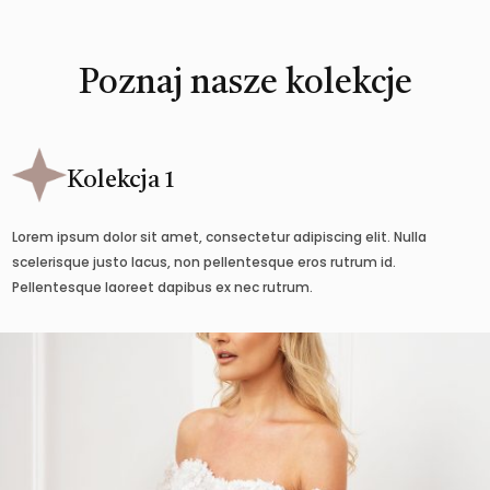
Poznaj nasze kolekcje
Kolekcja 1
Lorem ipsum dolor sit amet, consectetur adipiscing elit. Nulla
scelerisque justo lacus, non pellentesque eros rutrum id.
Pellentesque laoreet dapibus ex nec rutrum.