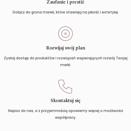
Zaufanie i prestiż
Dołącz do grona marek, które stawiają na jakość i estetykę.
Rozwijaj swój plan
Zyskaj dostęp do produktów i rozwiązań wspierających rozwój Twojej
marki.
Skontaktuj się
Napisz do nas, a z przyjemnością opowiemy więcej o możliwości
współpracy.