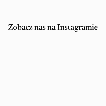
Zobacz nas na Instagramie