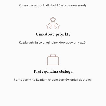
Korzystne warunki dla butików i salonów mody.
Unikatowe projekty
Każda suknia to oryginalny, dopracowany wzór.
Profesjonalna obsługa
Pomagamy na każdym etapie zamówienia i dostawy.