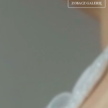
ZOBACZ GALERIĘ