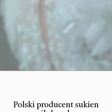
Polski producent sukien