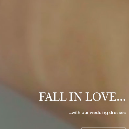
FALL IN LOVE…
…with our wedding dresses