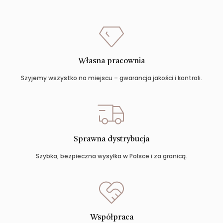
Własna pracownia
Szyjemy wszystko na miejscu – gwarancja jakości i kontroli.
Sprawna dystrybucja
Szybka, bezpieczna wysyłka w Polsce i za granicą.
Współpraca