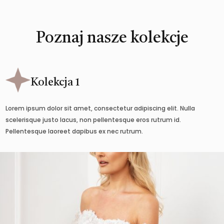
Poznaj nasze kolekcje
Kolekcja 1
Lorem ipsum dolor sit amet, consectetur adipiscing elit. Nulla
scelerisque justo lacus, non pellentesque eros rutrum id.
Pellentesque laoreet dapibus ex nec rutrum.