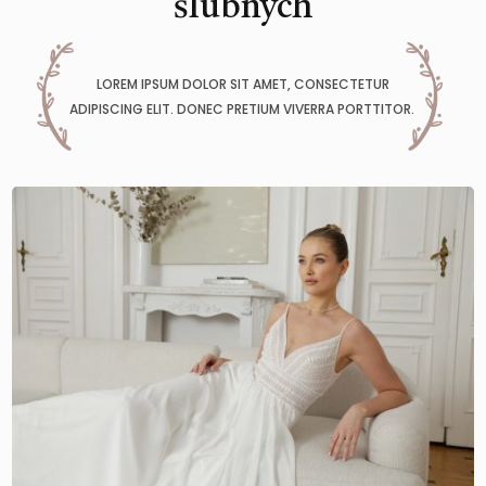
ślubnych
LOREM IPSUM DOLOR SIT AMET, CONSECTETUR
ADIPISCING ELIT. DONEC PRETIUM VIVERRA PORTTITOR.