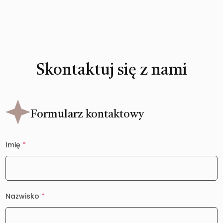
Skontaktuj się z nami
Formularz kontaktowy
Imię
*
Nazwisko
*