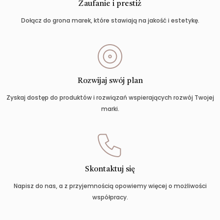
Zaufanie i prestiż
Dołącz do grona marek, które stawiają na jakość i estetykę.
Rozwijaj swój plan
Zyskaj dostęp do produktów i rozwiązań wspierających rozwój Twojej
marki.
Skontaktuj się
Napisz do nas, a z przyjemnością opowiemy więcej o możliwości
współpracy.