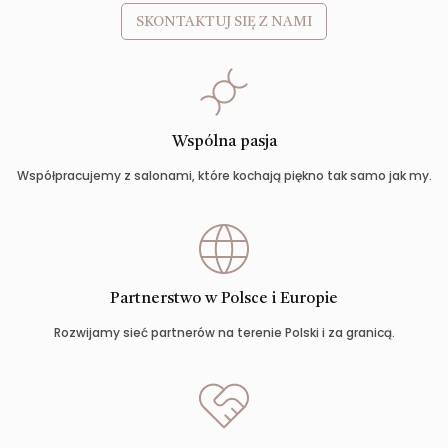
SKONTAKTUJ SIĘ Z NAMI
Wspólna pasja
Współpracujemy z salonami, które kochają piękno tak samo jak my.
Partnerstwo w Polsce i Europie
Rozwijamy sieć partnerów na terenie Polski i za granicą.