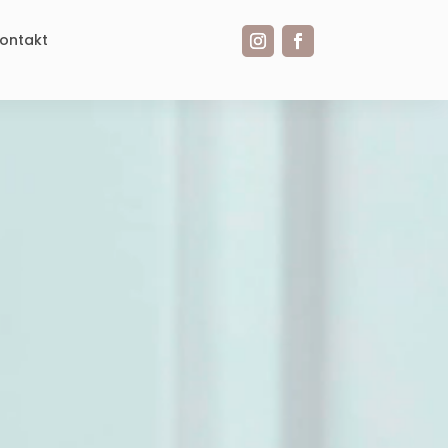
ontakt