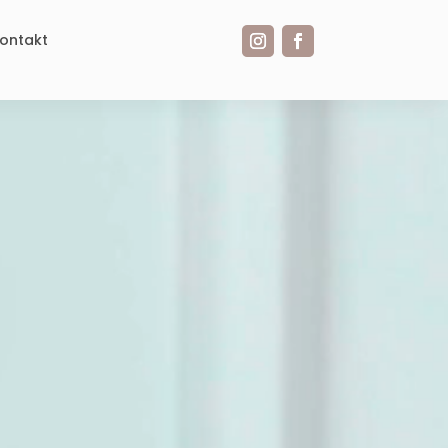
ontakt