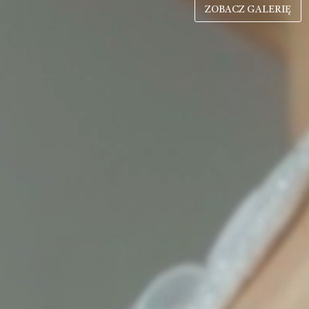
ZOBACZ GALERIĘ