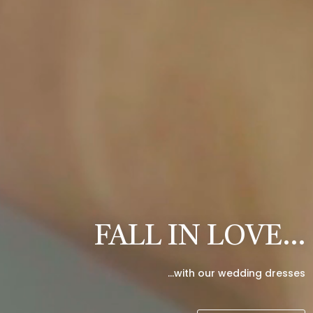
FALL IN LOVE…
…with our wedding dresses