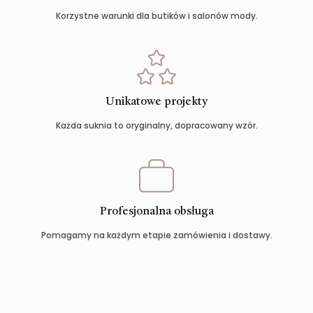
Korzystne warunki dla butików i salonów mody.
Unikatowe projekty
Każda suknia to oryginalny, dopracowany wzór.
Profesjonalna obsługa
Pomagamy na każdym etapie zamówienia i dostawy.