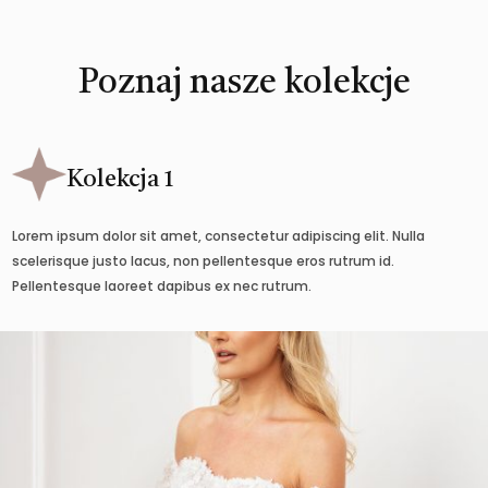
Poznaj nasze kolekcje
Kolekcja 1
Lorem ipsum dolor sit amet, consectetur adipiscing elit. Nulla
scelerisque justo lacus, non pellentesque eros rutrum id.
Pellentesque laoreet dapibus ex nec rutrum.