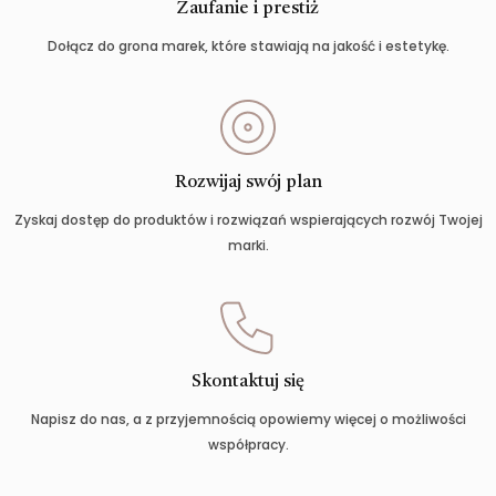
Zaufanie i prestiż
Dołącz do grona marek, które stawiają na jakość i estetykę.
Rozwijaj swój plan
Zyskaj dostęp do produktów i rozwiązań wspierających rozwój Twojej
marki.
Skontaktuj się
Napisz do nas, a z przyjemnością opowiemy więcej o możliwości
współpracy.