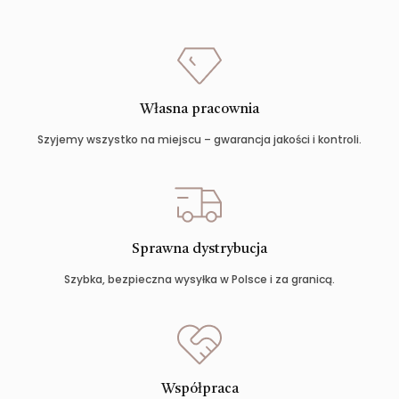
Własna pracownia
Szyjemy wszystko na miejscu – gwarancja jakości i kontroli.
Sprawna dystrybucja
Szybka, bezpieczna wysyłka w Polsce i za granicą.
Współpraca