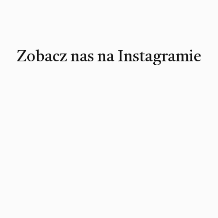
Zobacz nas na Instagramie