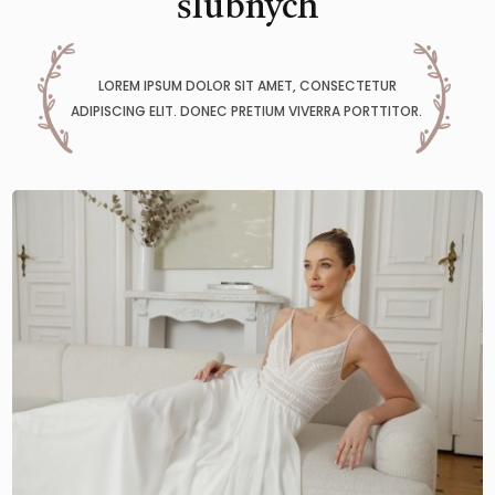
ślubnych
LOREM IPSUM DOLOR SIT AMET, CONSECTETUR
ADIPISCING ELIT. DONEC PRETIUM VIVERRA PORTTITOR.