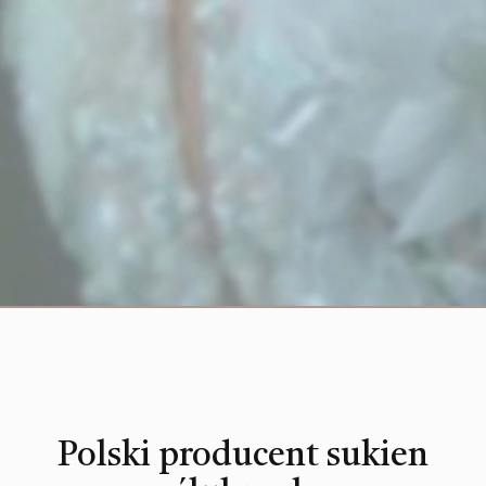
Polski producent sukien