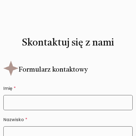
Skontaktuj się z nami
Formularz kontaktowy
Imię
*
Nazwisko
*