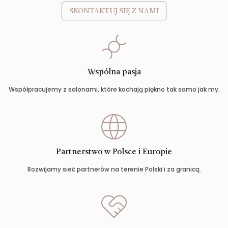
SKONTAKTUJ SIĘ Z NAMI
Wspólna pasja
Współpracujemy z salonami, które kochają piękno tak samo jak my.
Partnerstwo w Polsce i Europie
Rozwijamy sieć partnerów na terenie Polski i za granicą.