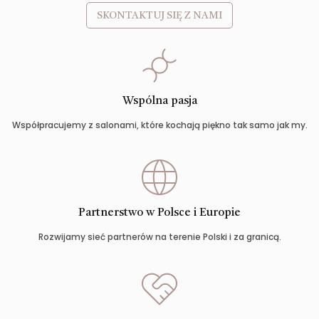
SKONTAKTUJ SIĘ Z NAMI
Wspólna pasja
Współpracujemy z salonami, które kochają piękno tak samo jak my.
Partnerstwo w Polsce i Europie
Rozwijamy sieć partnerów na terenie Polski i za granicą.