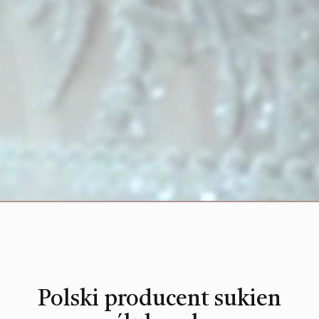
Polski producent sukien