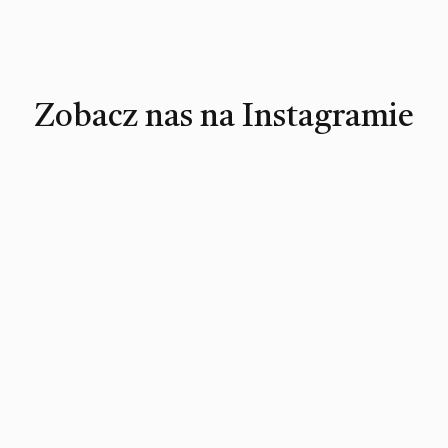
Zobacz nas na Instagramie