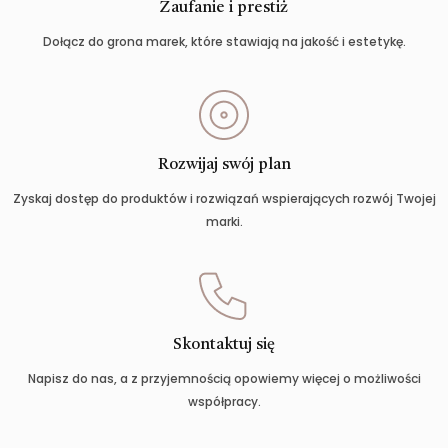
Zaufanie i prestiż
Dołącz do grona marek, które stawiają na jakość i estetykę.
Rozwijaj swój plan
Zyskaj dostęp do produktów i rozwiązań wspierających rozwój Twojej
marki.
Skontaktuj się
Napisz do nas, a z przyjemnością opowiemy więcej o możliwości
współpracy.