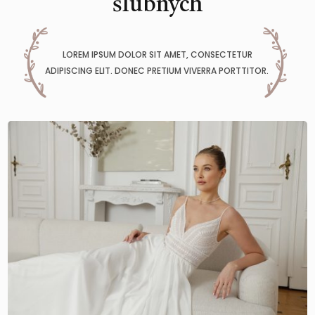
ślubnych
LOREM IPSUM DOLOR SIT AMET, CONSECTETUR
ADIPISCING ELIT. DONEC PRETIUM VIVERRA PORTTITOR.