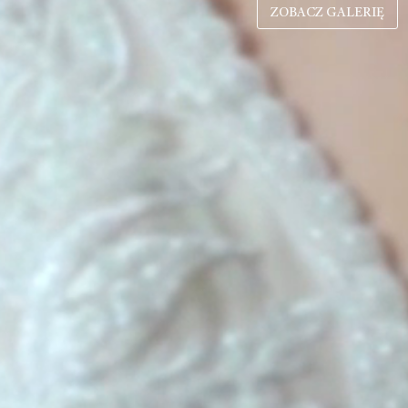
ZOBACZ GALERIĘ