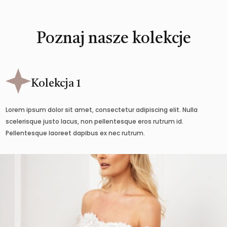
Poznaj nasze kolekcje
Kolekcja 1
Lorem ipsum dolor sit amet, consectetur adipiscing elit. Nulla
scelerisque justo lacus, non pellentesque eros rutrum id.
Pellentesque laoreet dapibus ex nec rutrum.