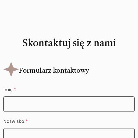
Skontaktuj się z nami
Formularz kontaktowy
Imię
*
Nazwisko
*