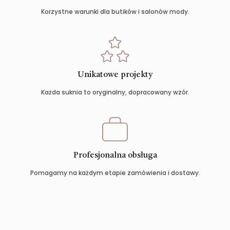
Korzystne warunki dla butików i salonów mody.
Unikatowe projekty
Każda suknia to oryginalny, dopracowany wzór.
Profesjonalna obsługa
Pomagamy na każdym etapie zamówienia i dostawy.