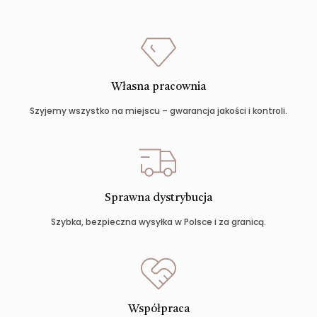
Własna pracownia
Szyjemy wszystko na miejscu – gwarancja jakości i kontroli.
Sprawna dystrybucja
Szybka, bezpieczna wysyłka w Polsce i za granicą.
Współpraca