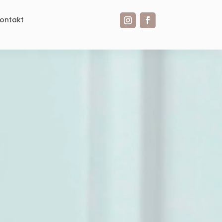
ontakt