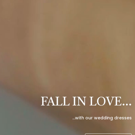
FALL IN LOVE…
…with our wedding dresses