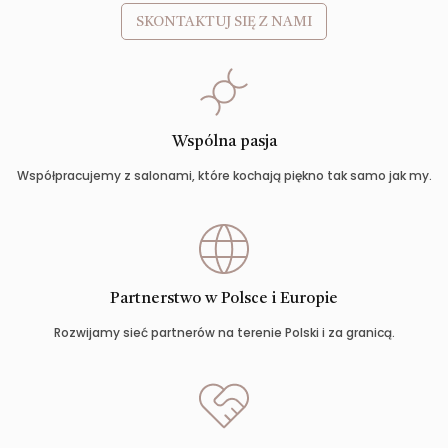
SKONTAKTUJ SIĘ Z NAMI
Wspólna pasja
Współpracujemy z salonami, które kochają piękno tak samo jak my.
Partnerstwo w Polsce i Europie
Rozwijamy sieć partnerów na terenie Polski i za granicą.