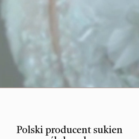
Polski producent sukien