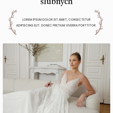
ślubnych
LOREM IPSUM DOLOR SIT AMET, CONSECTETUR
ADIPISCING ELIT. DONEC PRETIUM VIVERRA PORTTITOR.