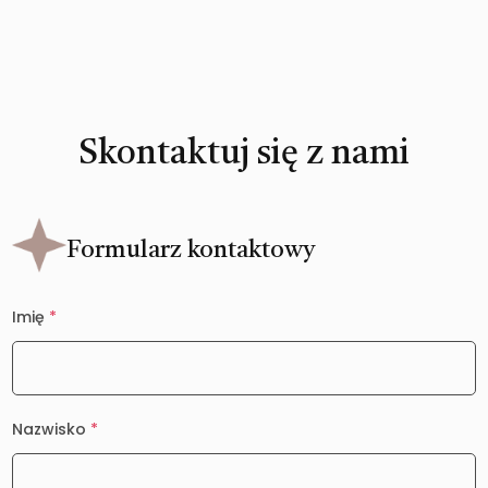
Skontaktuj się z nami
Formularz kontaktowy
Imię
*
Nazwisko
*