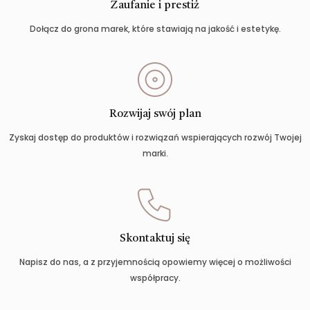
Zaufanie i prestiż
Dołącz do grona marek, które stawiają na jakość i estetykę.
Rozwijaj swój plan
Zyskaj dostęp do produktów i rozwiązań wspierających rozwój Twojej
marki.
Skontaktuj się
Napisz do nas, a z przyjemnością opowiemy więcej o możliwości
współpracy.