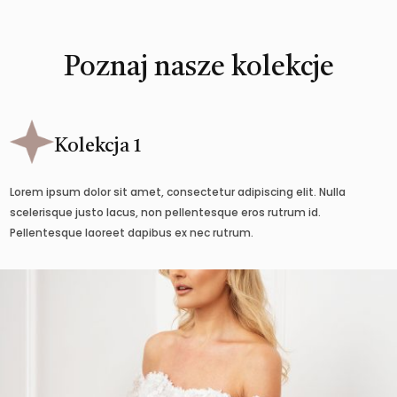
Poznaj nasze kolekcje
Kolekcja 1
Lorem ipsum dolor sit amet, consectetur adipiscing elit. Nulla
scelerisque justo lacus, non pellentesque eros rutrum id.
Pellentesque laoreet dapibus ex nec rutrum.