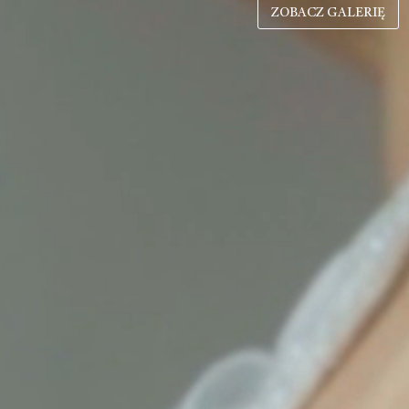
ZOBACZ GALERIĘ