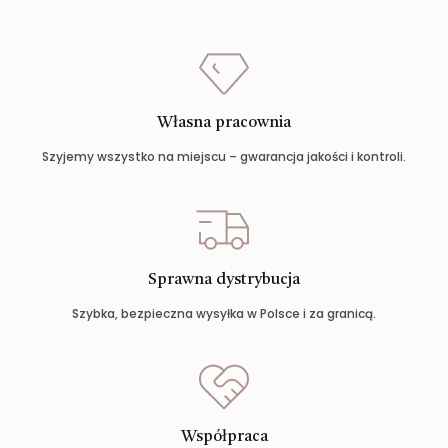
Własna pracownia
Szyjemy wszystko na miejscu – gwarancja jakości i kontroli.
Sprawna dystrybucja
Szybka, bezpieczna wysyłka w Polsce i za granicą.
Współpraca