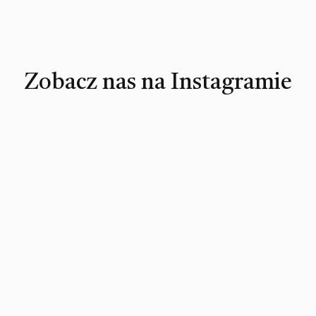
Zobacz nas na Instagramie