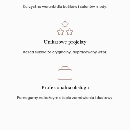
Korzystne warunki dla butików i salonów mody.
Unikatowe projekty
Każda suknia to oryginalny, dopracowany wzór.
Profesjonalna obsługa
Pomagamy na każdym etapie zamówienia i dostawy.