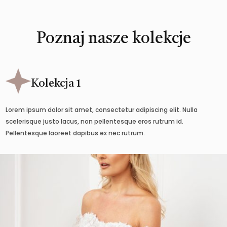
Poznaj nasze kolekcje
Kolekcja 1
Lorem ipsum dolor sit amet, consectetur adipiscing elit. Nulla
scelerisque justo lacus, non pellentesque eros rutrum id.
Pellentesque laoreet dapibus ex nec rutrum.