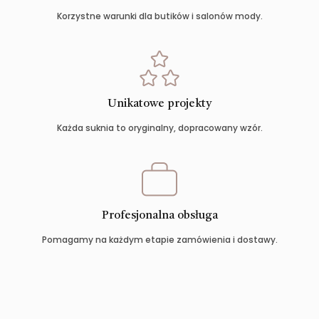
Korzystne warunki dla butików i salonów mody.
Unikatowe projekty
Każda suknia to oryginalny, dopracowany wzór.
Profesjonalna obsługa
Pomagamy na każdym etapie zamówienia i dostawy.