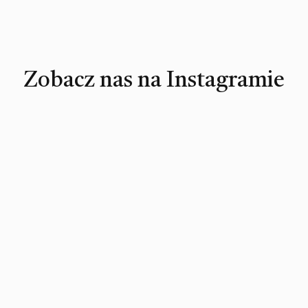
Zobacz nas na Instagramie