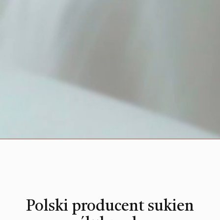
Polski producent sukien