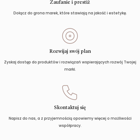
Zaufanie i prestiż
Dołącz do grona marek, które stawiają na jakość i estetykę.
Rozwijaj swój plan
Zyskaj dostęp do produktów i rozwiązań wspierających rozwój Twojej
marki.
Skontaktuj się
Napisz do nas, a z przyjemnością opowiemy więcej o możliwości
współpracy.