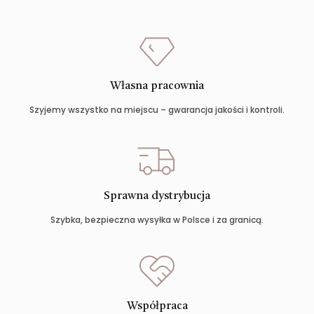
Własna pracownia
Szyjemy wszystko na miejscu – gwarancja jakości i kontroli.
Sprawna dystrybucja
Szybka, bezpieczna wysyłka w Polsce i za granicą.
Współpraca