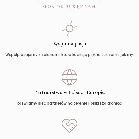
SKONTAKTUJ SIĘ Z NAMI
Wspólna pasja
Współpracujemy z salonami, które kochają piękno tak samo jak my.
Partnerstwo w Polsce i Europie
Rozwijamy sieć partnerów na terenie Polski i za granicą.