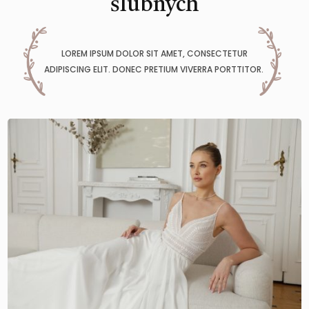
ślubnych
LOREM IPSUM DOLOR SIT AMET, CONSECTETUR
ADIPISCING ELIT. DONEC PRETIUM VIVERRA PORTTITOR.