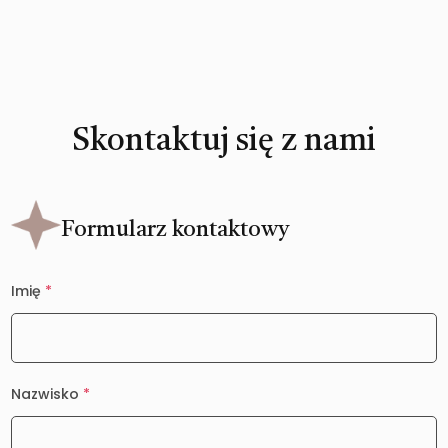
Skontaktuj się z nami
Formularz kontaktowy
Imię
*
Nazwisko
*