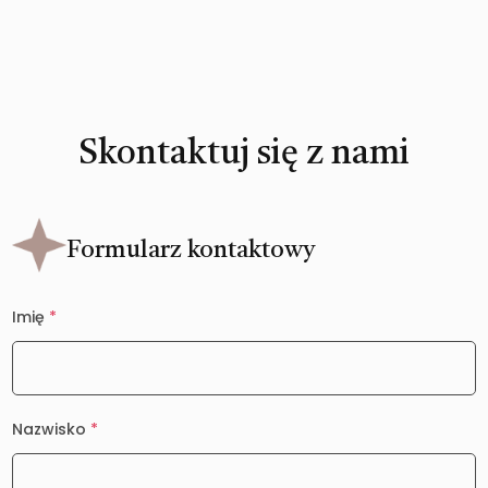
Skontaktuj się z nami
Formularz kontaktowy
Imię
*
Nazwisko
*