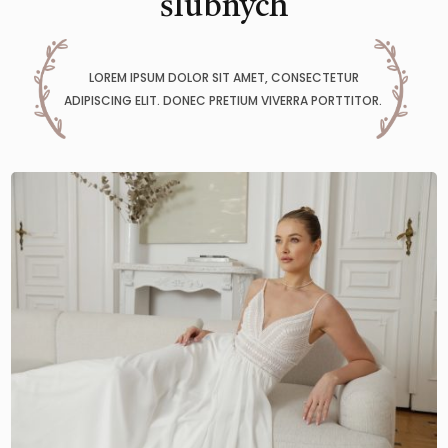
ślubnych
LOREM IPSUM DOLOR SIT AMET, CONSECTETUR
ADIPISCING ELIT. DONEC PRETIUM VIVERRA PORTTITOR.