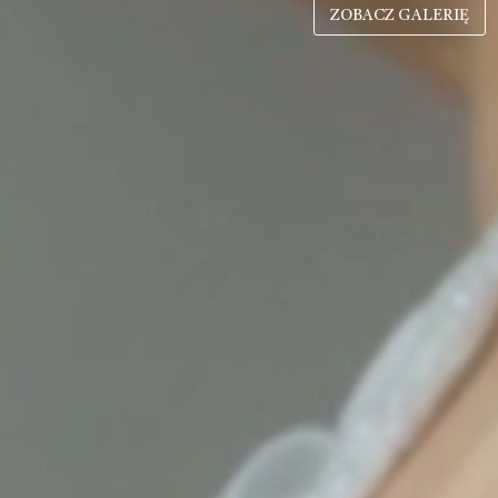
ZOBACZ GALERIĘ