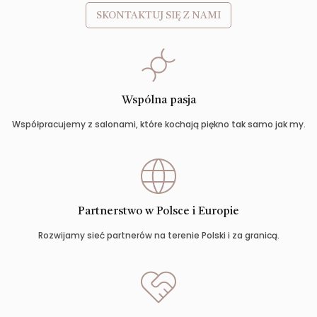
SKONTAKTUJ SIĘ Z NAMI
Wspólna pasja
Współpracujemy z salonami, które kochają piękno tak samo jak my.
Partnerstwo w Polsce i Europie
Rozwijamy sieć partnerów na terenie Polski i za granicą.