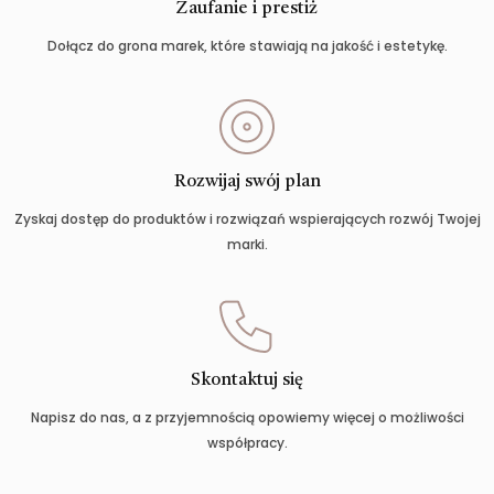
Zaufanie i prestiż
Dołącz do grona marek, które stawiają na jakość i estetykę.
Rozwijaj swój plan
Zyskaj dostęp do produktów i rozwiązań wspierających rozwój Twojej
marki.
Skontaktuj się
Napisz do nas, a z przyjemnością opowiemy więcej o możliwości
współpracy.