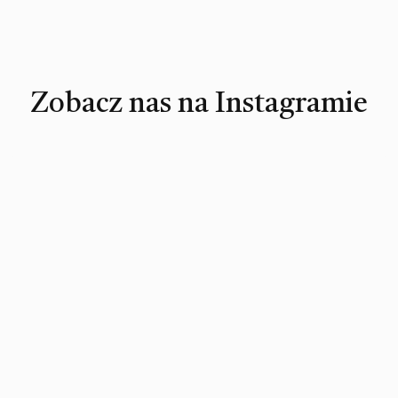
Zobacz nas na Instagramie