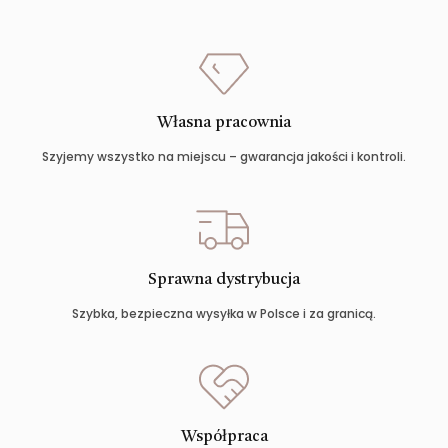
Własna pracownia
Szyjemy wszystko na miejscu – gwarancja jakości i kontroli.
Sprawna dystrybucja
Szybka, bezpieczna wysyłka w Polsce i za granicą.
Współpraca