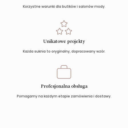
Korzystne warunki dla butików i salonów mody.
Unikatowe projekty
Każda suknia to oryginalny, dopracowany wzór.
Profesjonalna obsługa
Pomagamy na każdym etapie zamówienia i dostawy.