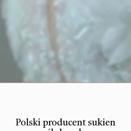
Polski producent sukien