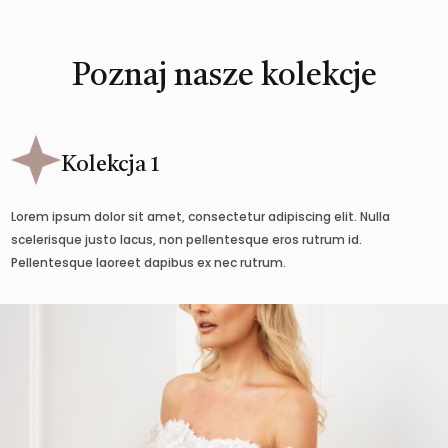
Poznaj nasze kolekcje
Kolekcja 1
Lorem ipsum dolor sit amet, consectetur adipiscing elit. Nulla
scelerisque justo lacus, non pellentesque eros rutrum id.
Pellentesque laoreet dapibus ex nec rutrum.