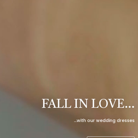
FALL IN LOVE…
…with our wedding dresses