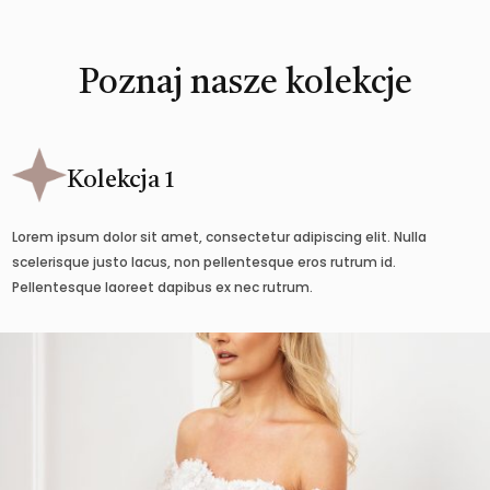
Poznaj nasze kolekcje
Kolekcja 1
Lorem ipsum dolor sit amet, consectetur adipiscing elit. Nulla
scelerisque justo lacus, non pellentesque eros rutrum id.
Pellentesque laoreet dapibus ex nec rutrum.