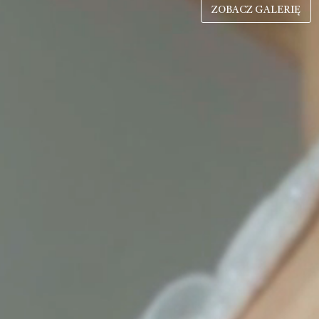
ZOBACZ GALERIĘ