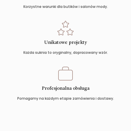
Korzystne warunki dla butików i salonów mody.
Unikatowe projekty
Każda suknia to oryginalny, dopracowany wzór.
Profesjonalna obsługa
Pomagamy na każdym etapie zamówienia i dostawy.