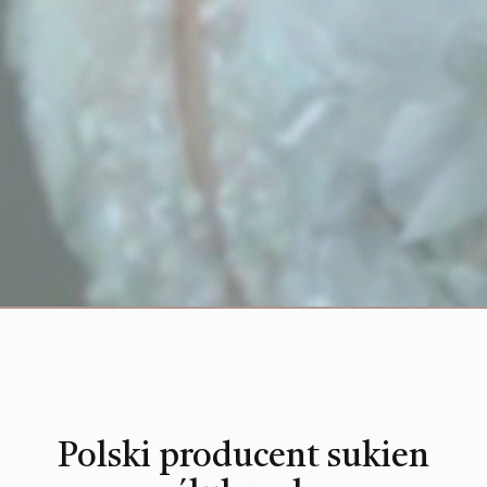
Polski producent sukien