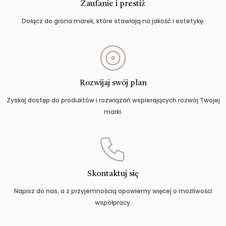
Zaufanie i prestiż
Dołącz do grona marek, które stawiają na jakość i estetykę.
Rozwijaj swój plan
Zyskaj dostęp do produktów i rozwiązań wspierających rozwój Twojej
marki.
Skontaktuj się
Napisz do nas, a z przyjemnością opowiemy więcej o możliwości
współpracy.