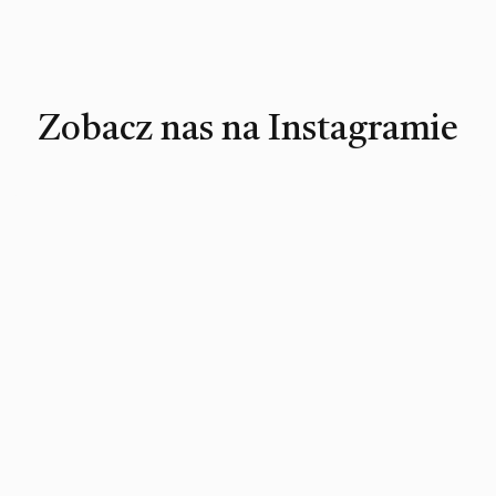
Zobacz nas na Instagramie