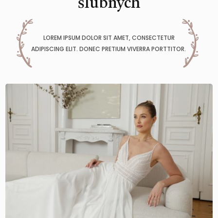
ślubnych
LOREM IPSUM DOLOR SIT AMET, CONSECTETUR
ADIPISCING ELIT. DONEC PRETIUM VIVERRA PORTTITOR.