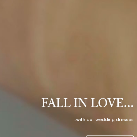
FALL IN LOVE…
…with our wedding dresses