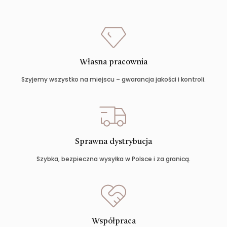
Własna pracownia
Szyjemy wszystko na miejscu – gwarancja jakości i kontroli.
Sprawna dystrybucja
Szybka, bezpieczna wysyłka w Polsce i za granicą.
Współpraca