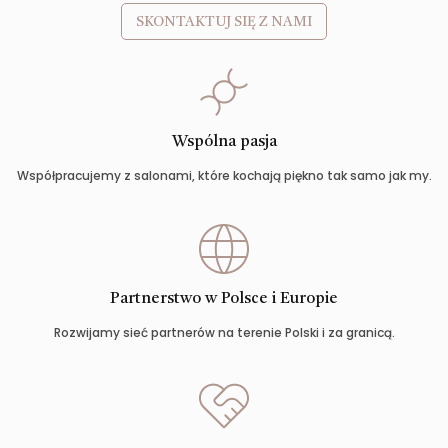
SKONTAKTUJ SIĘ Z NAMI
Wspólna pasja
Współpracujemy z salonami, które kochają piękno tak samo jak my.
Partnerstwo w Polsce i Europie
Rozwijamy sieć partnerów na terenie Polski i za granicą.