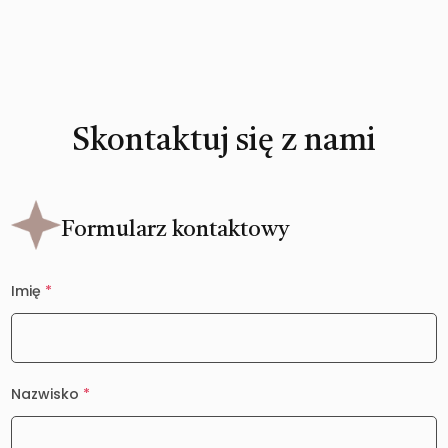
Skontaktuj się z nami
Formularz kontaktowy
Imię
*
Nazwisko
*