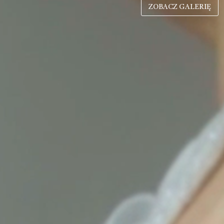
ZOBACZ GALERIĘ