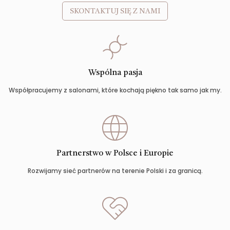
SKONTAKTUJ SIĘ Z NAMI
Wspólna pasja
Współpracujemy z salonami, które kochają piękno tak samo jak my.
Partnerstwo w Polsce i Europie
Rozwijamy sieć partnerów na terenie Polski i za granicą.