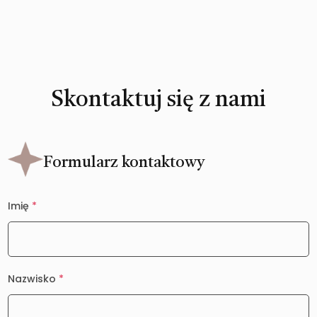
Skontaktuj się z nami
Formularz kontaktowy
Imię
*
Nazwisko
*