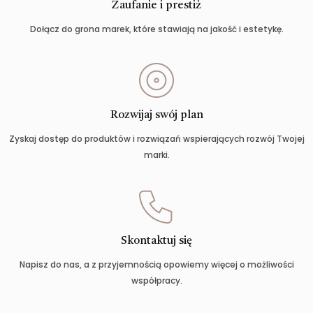
Zaufanie i prestiż
Dołącz do grona marek, które stawiają na jakość i estetykę.
Rozwijaj swój plan
Zyskaj dostęp do produktów i rozwiązań wspierających rozwój Twojej
marki.
Skontaktuj się
Napisz do nas, a z przyjemnością opowiemy więcej o możliwości
współpracy.