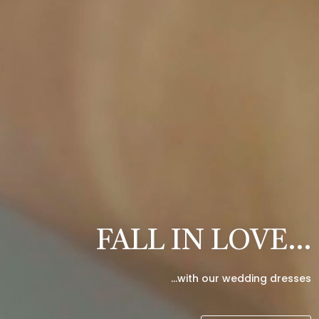
FALL IN LOVE…
…with our wedding dresses