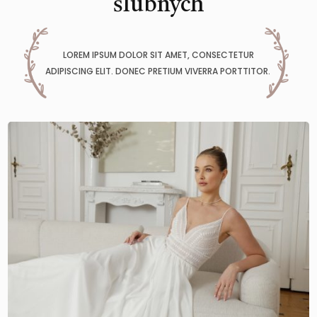
ślubnych
LOREM IPSUM DOLOR SIT AMET, CONSECTETUR
ADIPISCING ELIT. DONEC PRETIUM VIVERRA PORTTITOR.