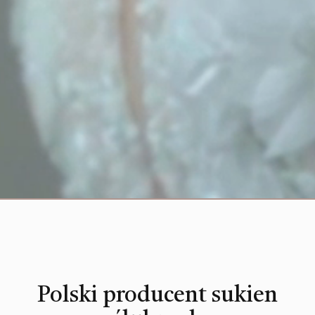
Polski producent sukien