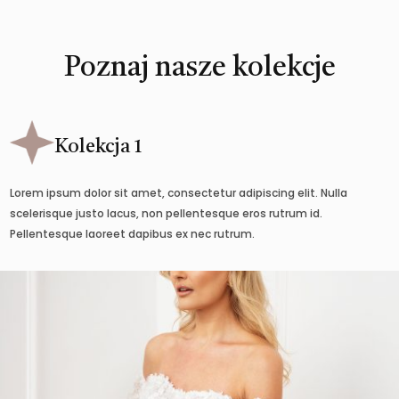
Poznaj nasze kolekcje
Kolekcja 1
Lorem ipsum dolor sit amet, consectetur adipiscing elit. Nulla
scelerisque justo lacus, non pellentesque eros rutrum id.
Pellentesque laoreet dapibus ex nec rutrum.