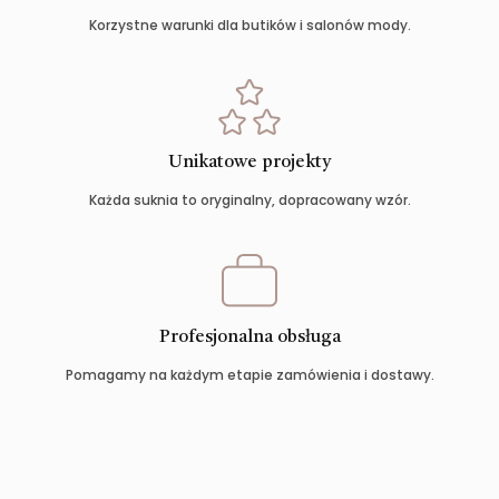
Korzystne warunki dla butików i salonów mody.
Unikatowe projekty
Każda suknia to oryginalny, dopracowany wzór.
Profesjonalna obsługa
Pomagamy na każdym etapie zamówienia i dostawy.