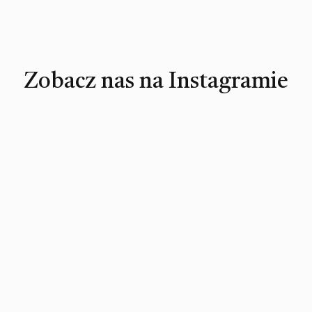
Zobacz nas na Instagramie