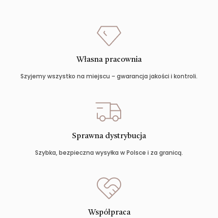
Własna pracownia
Szyjemy wszystko na miejscu – gwarancja jakości i kontroli.
Sprawna dystrybucja
Szybka, bezpieczna wysyłka w Polsce i za granicą.
Współpraca