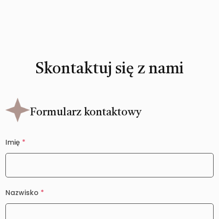
Skontaktuj się z nami
Formularz kontaktowy
Imię
*
Nazwisko
*