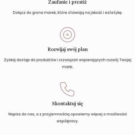
Zaufanie i prestiż
Dołącz do grona marek, które stawiają na jakość i estetykę.
Rozwijaj swój plan
Zyskaj dostęp do produktów i rozwiązań wspierających rozwój Twojej
marki.
Skontaktuj się
Napisz do nas, a z przyjemnością opowiemy więcej o możliwości
współpracy.