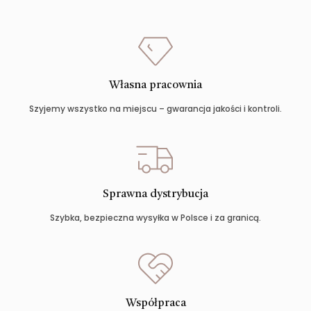
Własna pracownia
Szyjemy wszystko na miejscu – gwarancja jakości i kontroli.
Sprawna dystrybucja
Szybka, bezpieczna wysyłka w Polsce i za granicą.
Współpraca