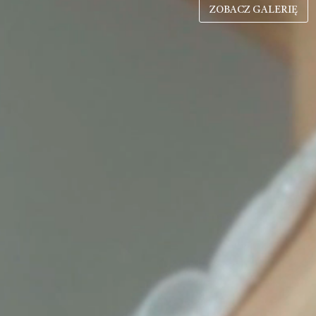
ZOBACZ GALERIĘ