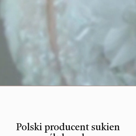
Polski producent sukien