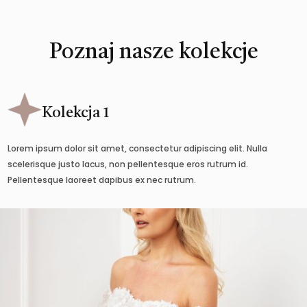
Poznaj nasze kolekcje
Kolekcja 1
Lorem ipsum dolor sit amet, consectetur adipiscing elit. Nulla
scelerisque justo lacus, non pellentesque eros rutrum id.
Pellentesque laoreet dapibus ex nec rutrum.