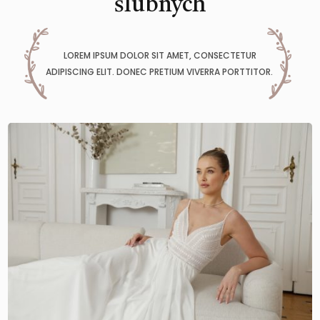
ślubnych
LOREM IPSUM DOLOR SIT AMET, CONSECTETUR
ADIPISCING ELIT. DONEC PRETIUM VIVERRA PORTTITOR.