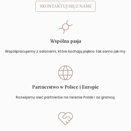
SKONTAKTUJ SIĘ Z NAMI
Wspólna pasja
Współpracujemy z salonami, które kochają piękno tak samo jak my.
Partnerstwo w Polsce i Europie
Rozwijamy sieć partnerów na terenie Polski i za granicą.