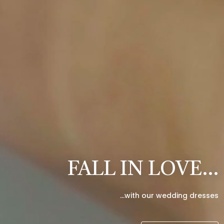
FALL IN LOVE…
…with our wedding dresses