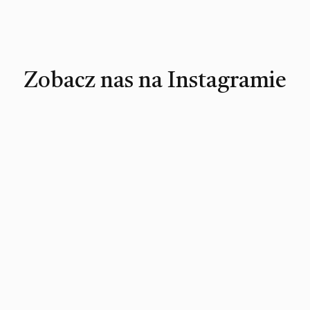
Zobacz nas na Instagramie