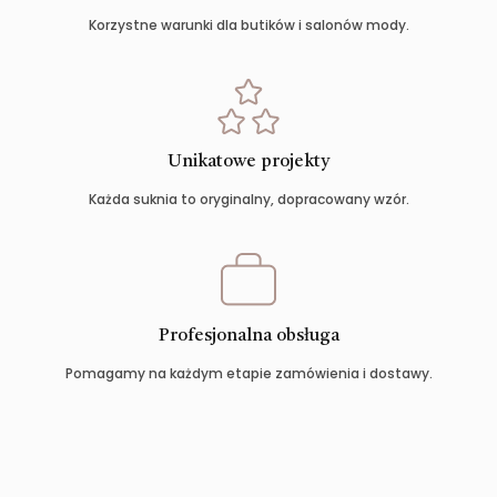
Korzystne warunki dla butików i salonów mody.
Unikatowe projekty
Każda suknia to oryginalny, dopracowany wzór.
Profesjonalna obsługa
Pomagamy na każdym etapie zamówienia i dostawy.