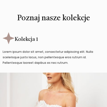
Poznaj nasze kolekcje
Kolekcja 1
Lorem ipsum dolor sit amet, consectetur adipiscing elit. Nulla
scelerisque justo lacus, non pellentesque eros rutrum id.
Pellentesque laoreet dapibus ex nec rutrum.