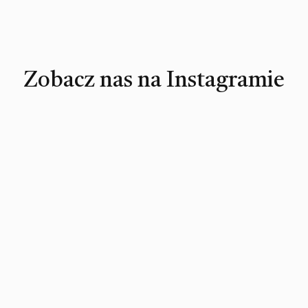
Zobacz nas na Instagramie