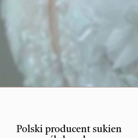
Polski producent sukien