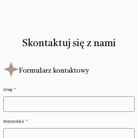
Skontaktuj się z nami
Formularz kontaktowy
Imię
*
Nazwisko
*