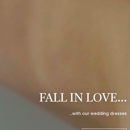
FALL IN LOVE…
…with our wedding dresses