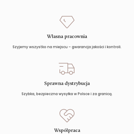
Własna pracownia
Szyjemy wszystko na miejscu – gwarancja jakości i kontroli.
Sprawna dystrybucja
Szybka, bezpieczna wysyłka w Polsce i za granicą.
Współpraca