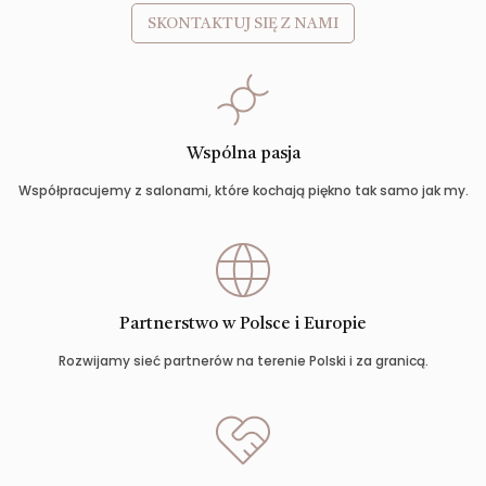
SKONTAKTUJ SIĘ Z NAMI
Wspólna pasja
Współpracujemy z salonami, które kochają piękno tak samo jak my.
Partnerstwo w Polsce i Europie
Rozwijamy sieć partnerów na terenie Polski i za granicą.