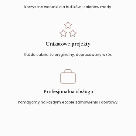
Korzystne warunki dla butików i salonów mody.
Unikatowe projekty
Każda suknia to oryginalny, dopracowany wzór.
Profesjonalna obsługa
Pomagamy na każdym etapie zamówienia i dostawy.