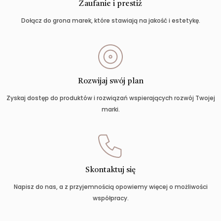
Zaufanie i prestiż
Dołącz do grona marek, które stawiają na jakość i estetykę.
Rozwijaj swój plan
Zyskaj dostęp do produktów i rozwiązań wspierających rozwój Twojej
marki.
Skontaktuj się
Napisz do nas, a z przyjemnością opowiemy więcej o możliwości
współpracy.