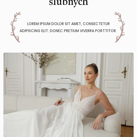
ślubnych
LOREM IPSUM DOLOR SIT AMET, CONSECTETUR
ADIPISCING ELIT. DONEC PRETIUM VIVERRA PORTTITOR.