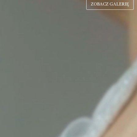
ZOBACZ GALERIĘ