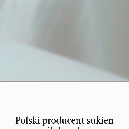
Polski producent sukien