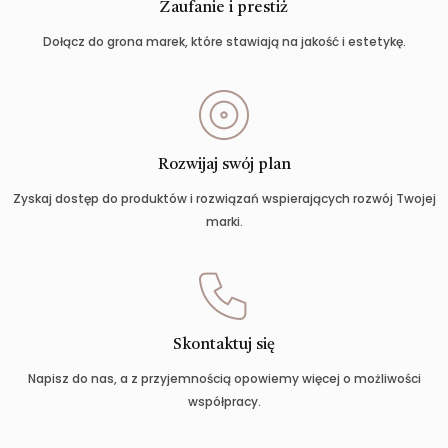
Zaufanie i prestiż
Dołącz do grona marek, które stawiają na jakość i estetykę.
Rozwijaj swój plan
Zyskaj dostęp do produktów i rozwiązań wspierających rozwój Twojej
marki.
Skontaktuj się
Napisz do nas, a z przyjemnością opowiemy więcej o możliwości
współpracy.