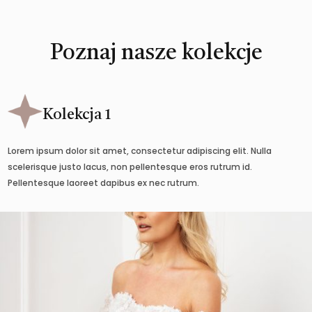
Poznaj nasze kolekcje
Kolekcja 1
Lorem ipsum dolor sit amet, consectetur adipiscing elit. Nulla
scelerisque justo lacus, non pellentesque eros rutrum id.
Pellentesque laoreet dapibus ex nec rutrum.