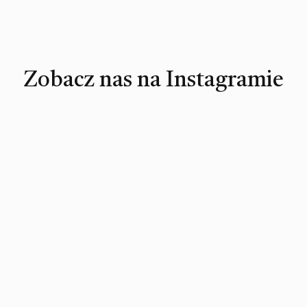
Zobacz nas na Instagramie