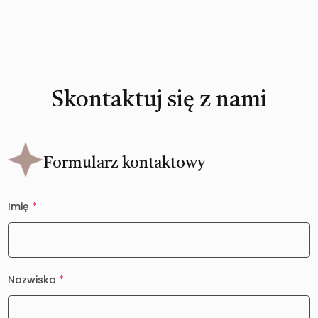
Skontaktuj się z nami
Formularz kontaktowy
Imię
*
Nazwisko
*