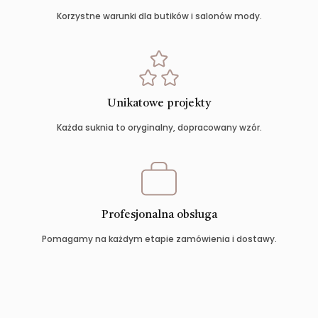
Korzystne warunki dla butików i salonów mody.
Unikatowe projekty
Każda suknia to oryginalny, dopracowany wzór.
Profesjonalna obsługa
Pomagamy na każdym etapie zamówienia i dostawy.