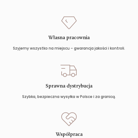
Własna pracownia
Szyjemy wszystko na miejscu – gwarancja jakości i kontroli.
Sprawna dystrybucja
Szybka, bezpieczna wysyłka w Polsce i za granicą.
Współpraca