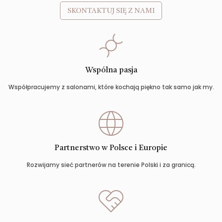
SKONTAKTUJ SIĘ Z NAMI
Wspólna pasja
Współpracujemy z salonami, które kochają piękno tak samo jak my.
Partnerstwo w Polsce i Europie
Rozwijamy sieć partnerów na terenie Polski i za granicą.