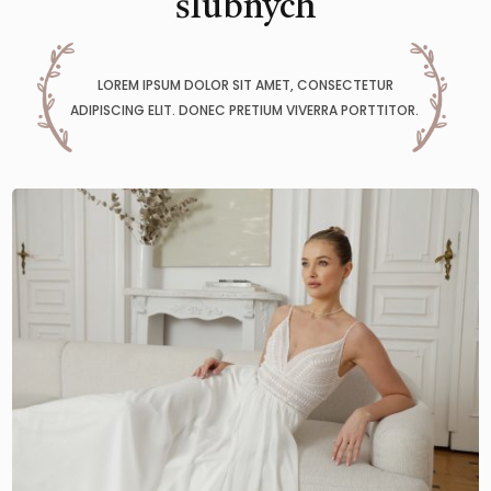
ślubnych
LOREM IPSUM DOLOR SIT AMET, CONSECTETUR
ADIPISCING ELIT. DONEC PRETIUM VIVERRA PORTTITOR.