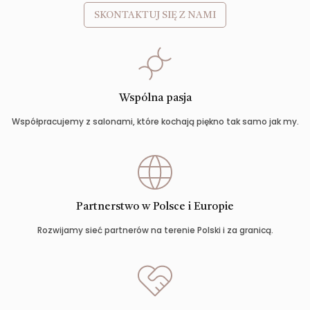
SKONTAKTUJ SIĘ Z NAMI
Wspólna pasja
Współpracujemy z salonami, które kochają piękno tak samo jak my.
Partnerstwo w Polsce i Europie
Rozwijamy sieć partnerów na terenie Polski i za granicą.