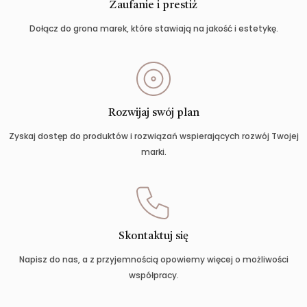
Zaufanie i prestiż
Dołącz do grona marek, które stawiają na jakość i estetykę.
Rozwijaj swój plan
Zyskaj dostęp do produktów i rozwiązań wspierających rozwój Twojej
marki.
Skontaktuj się
Napisz do nas, a z przyjemnością opowiemy więcej o możliwości
współpracy.