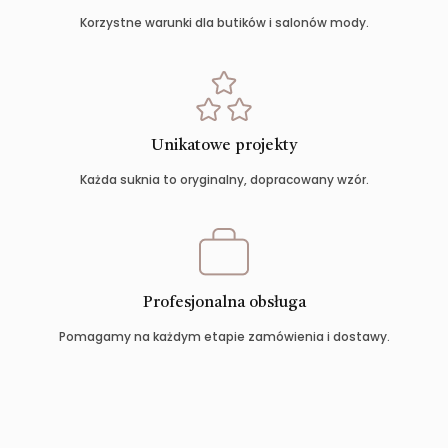
Korzystne warunki dla butików i salonów mody.
Unikatowe projekty
Każda suknia to oryginalny, dopracowany wzór.
Profesjonalna obsługa
Pomagamy na każdym etapie zamówienia i dostawy.