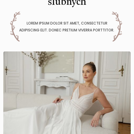
ślubnych
LOREM IPSUM DOLOR SIT AMET, CONSECTETUR
ADIPISCING ELIT. DONEC PRETIUM VIVERRA PORTTITOR.