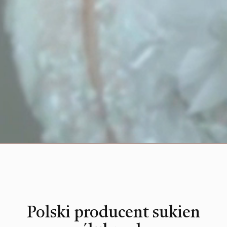
Polski producent sukien