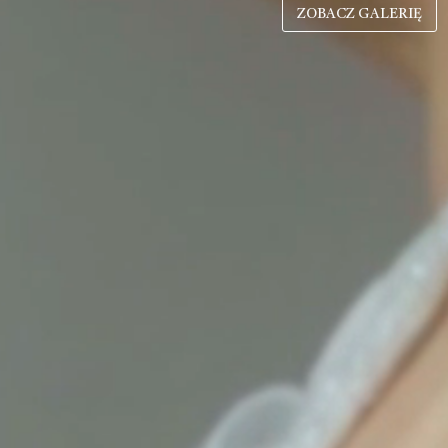
ZOBACZ GALERIĘ