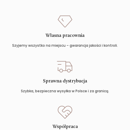
Własna pracownia
Szyjemy wszystko na miejscu – gwarancja jakości i kontroli.
Sprawna dystrybucja
Szybka, bezpieczna wysyłka w Polsce i za granicą.
Współpraca