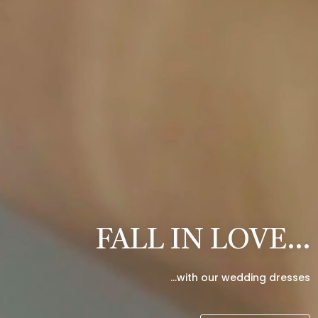
FALL IN LOVE…
…with our wedding dresses