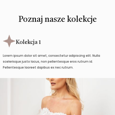
Poznaj nasze kolekcje
Kolekcja 1
Lorem ipsum dolor sit amet, consectetur adipiscing elit. Nulla
scelerisque justo lacus, non pellentesque eros rutrum id.
Pellentesque laoreet dapibus ex nec rutrum.