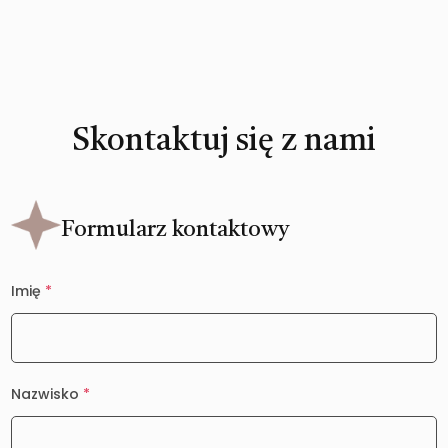
Skontaktuj się z nami
Formularz kontaktowy
Imię
*
Nazwisko
*