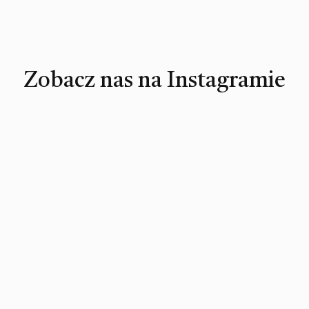
Zobacz nas na Instagramie