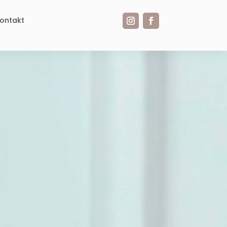
ontakt