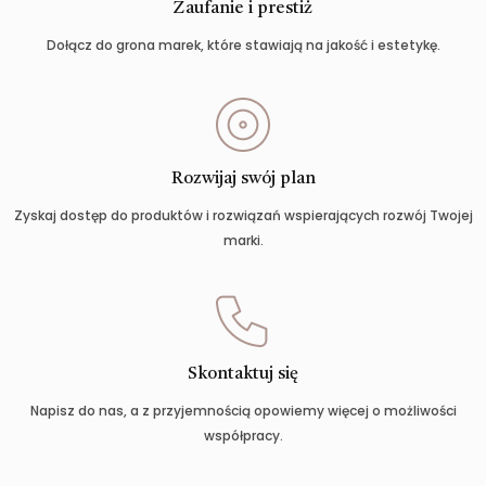
Zaufanie i prestiż
Dołącz do grona marek, które stawiają na jakość i estetykę.
Rozwijaj swój plan
Zyskaj dostęp do produktów i rozwiązań wspierających rozwój Twojej
marki.
Skontaktuj się
Napisz do nas, a z przyjemnością opowiemy więcej o możliwości
współpracy.