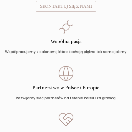
SKONTAKTUJ SIĘ Z NAMI
Wspólna pasja
Współpracujemy z salonami, które kochają piękno tak samo jak my.
Partnerstwo w Polsce i Europie
Rozwijamy sieć partnerów na terenie Polski i za granicą.