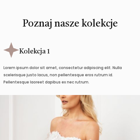
Poznaj nasze kolekcje
Kolekcja 1
Lorem ipsum dolor sit amet, consectetur adipiscing elit. Nulla
scelerisque justo lacus, non pellentesque eros rutrum id.
Pellentesque laoreet dapibus ex nec rutrum.