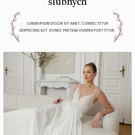
ślubnych
LOREM IPSUM DOLOR SIT AMET, CONSECTETUR
ADIPISCING ELIT. DONEC PRETIUM VIVERRA PORTTITOR.