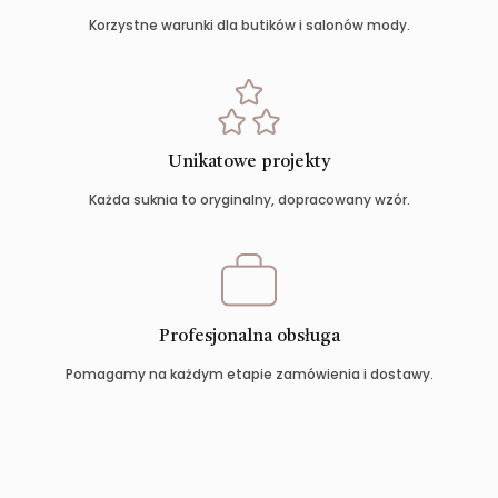
Korzystne warunki dla butików i salonów mody.
Unikatowe projekty
Każda suknia to oryginalny, dopracowany wzór.
Profesjonalna obsługa
Pomagamy na każdym etapie zamówienia i dostawy.