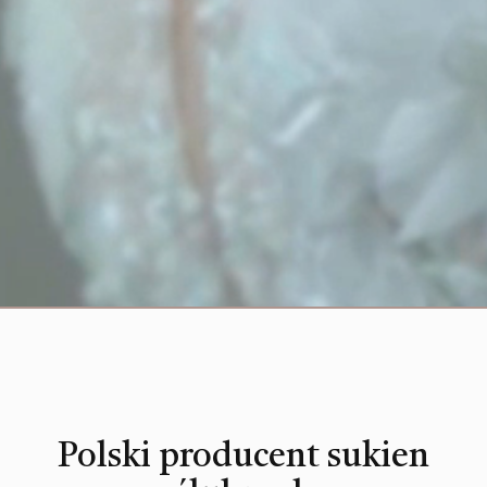
Polski producent sukien