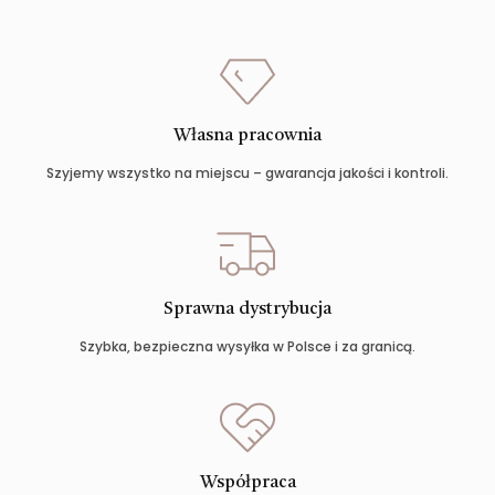
Własna pracownia
Szyjemy wszystko na miejscu – gwarancja jakości i kontroli.
Sprawna dystrybucja
Szybka, bezpieczna wysyłka w Polsce i za granicą.
Współpraca