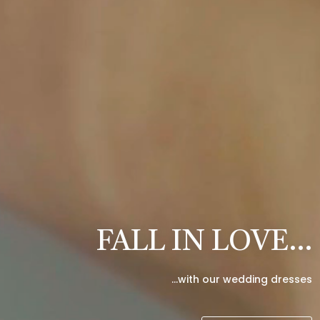
FALL IN LOVE…
…with our wedding dresses