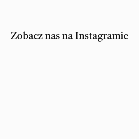
Zobacz nas na Instagramie