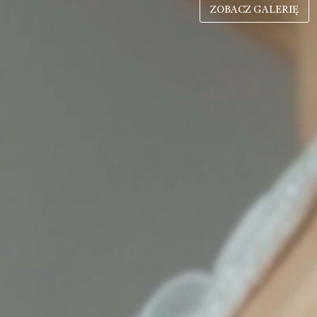
ZOBACZ GALERIĘ