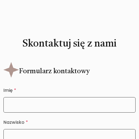
Skontaktuj się z nami
Formularz kontaktowy
Imię
*
Nazwisko
*