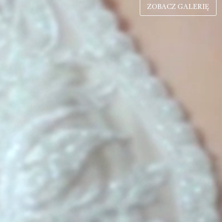
ZOBACZ GALERIĘ