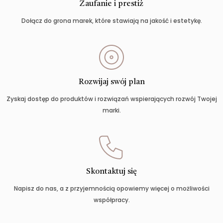
Zaufanie i prestiż
Dołącz do grona marek, które stawiają na jakość i estetykę.
Rozwijaj swój plan
Zyskaj dostęp do produktów i rozwiązań wspierających rozwój Twojej
marki.
Skontaktuj się
Napisz do nas, a z przyjemnością opowiemy więcej o możliwości
współpracy.