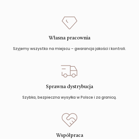
Własna pracownia
Szyjemy wszystko na miejscu – gwarancja jakości i kontroli.
Sprawna dystrybucja
Szybka, bezpieczna wysyłka w Polsce i za granicą.
Współpraca