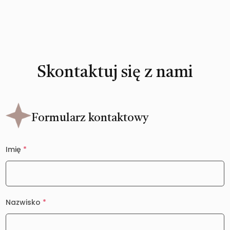
Skontaktuj się z nami
Formularz kontaktowy
Imię
*
Nazwisko
*