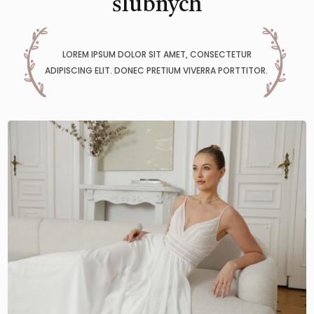
ślubnych
LOREM IPSUM DOLOR SIT AMET, CONSECTETUR
ADIPISCING ELIT. DONEC PRETIUM VIVERRA PORTTITOR.