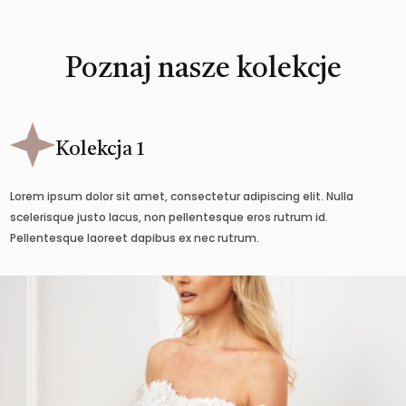
Poznaj nasze kolekcje
Kolekcja 1
Lorem ipsum dolor sit amet, consectetur adipiscing elit. Nulla
scelerisque justo lacus, non pellentesque eros rutrum id.
Pellentesque laoreet dapibus ex nec rutrum.