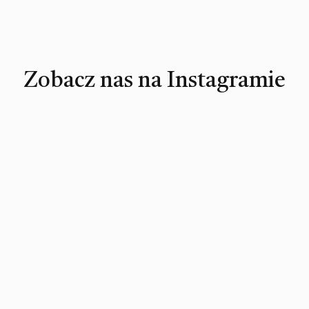
Zobacz nas na Instagramie