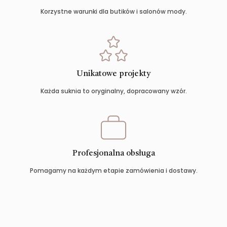
Korzystne warunki dla butików i salonów mody.
Unikatowe projekty
Każda suknia to oryginalny, dopracowany wzór.
Profesjonalna obsługa
Pomagamy na każdym etapie zamówienia i dostawy.