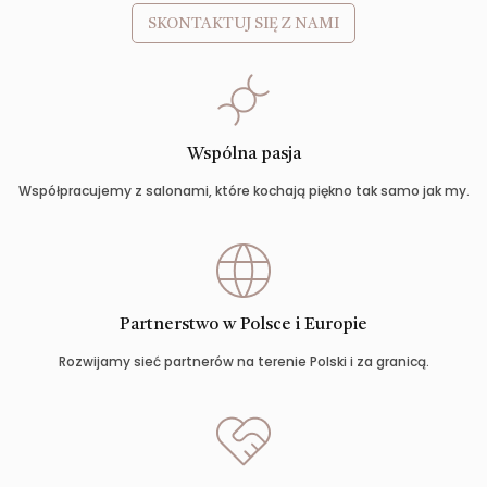
SKONTAKTUJ SIĘ Z NAMI
Wspólna pasja
Współpracujemy z salonami, które kochają piękno tak samo jak my.
Partnerstwo w Polsce i Europie
Rozwijamy sieć partnerów na terenie Polski i za granicą.