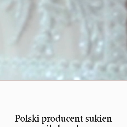
Polski producent sukien