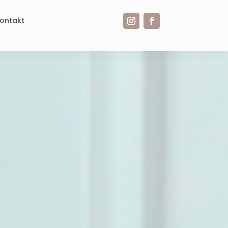
ontakt