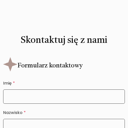
Skontaktuj się z nami
Formularz kontaktowy
Imię
*
Nazwisko
*