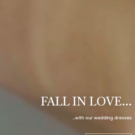
FALL IN LOVE…
…with our wedding dresses