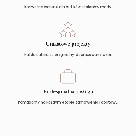
Korzystne warunki dla butików i salonów mody.
Unikatowe projekty
Każda suknia to oryginalny, dopracowany wzór.
Profesjonalna obsługa
Pomagamy na każdym etapie zamówienia i dostawy.