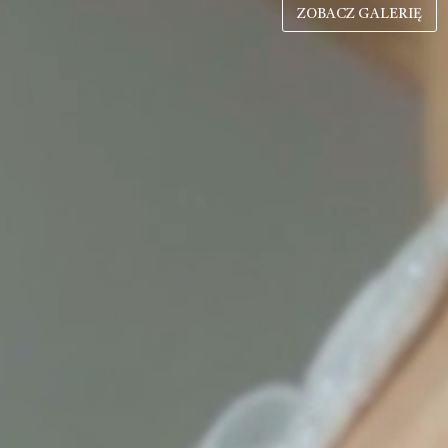
ZOBACZ GALERIĘ