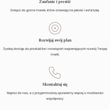
Zaufanie i prestiż
Dołącz do grona marek, które stawiają na jakość i estetykę.
Rozwijaj swój plan
Zyskaj dostęp do produktów i rozwiązań wspierających rozwój Twojej
marki.
Skontaktuj się
Napisz do nas, a z przyjemnością opowiemy więcej o możliwości
współpracy.