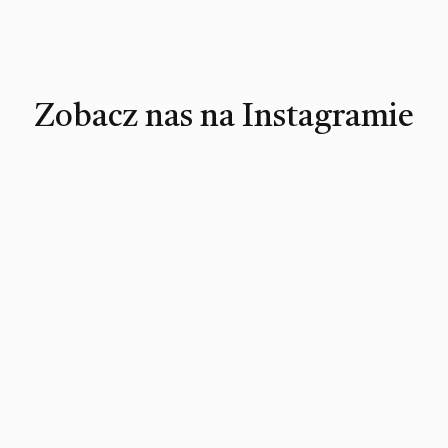
Zobacz nas na Instagramie