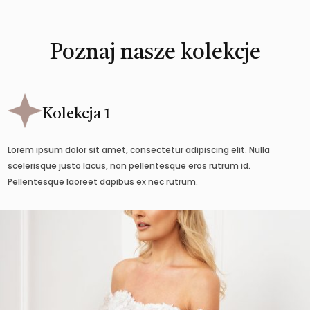
Poznaj nasze kolekcje
Kolekcja 1
Lorem ipsum dolor sit amet, consectetur adipiscing elit. Nulla
scelerisque justo lacus, non pellentesque eros rutrum id.
Pellentesque laoreet dapibus ex nec rutrum.