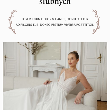
ślubnych
LOREM IPSUM DOLOR SIT AMET, CONSECTETUR
ADIPISCING ELIT. DONEC PRETIUM VIVERRA PORTTITOR.