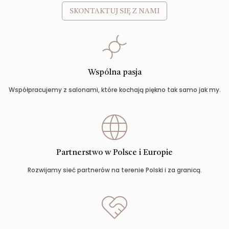
SKONTAKTUJ SIĘ Z NAMI
Wspólna pasja
Współpracujemy z salonami, które kochają piękno tak samo jak my.
Partnerstwo w Polsce i Europie
Rozwijamy sieć partnerów na terenie Polski i za granicą.