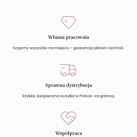
Własna pracownia
Szyjemy wszystko na miejscu – gwarancja jakości i kontroli.
Sprawna dystrybucja
Szybka, bezpieczna wysyłka w Polsce i za granicą.
Współpraca