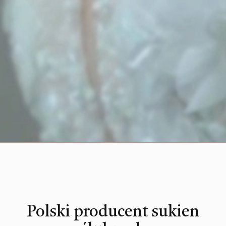
Polski producent sukien