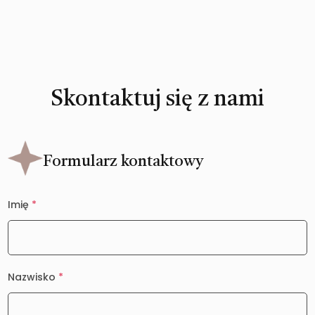
Skontaktuj się z nami
Formularz kontaktowy
Imię
*
Nazwisko
*