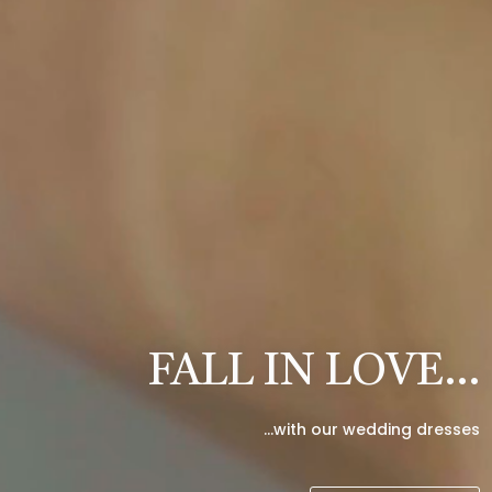
FALL IN LOVE…
…with our wedding dresses