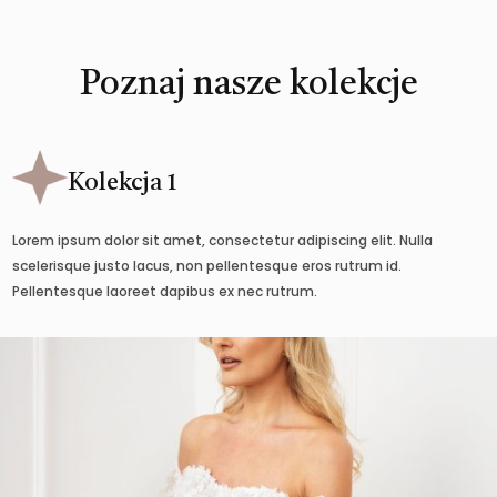
Poznaj nasze kolekcje
Kolekcja 1
Lorem ipsum dolor sit amet, consectetur adipiscing elit. Nulla
scelerisque justo lacus, non pellentesque eros rutrum id.
Pellentesque laoreet dapibus ex nec rutrum.