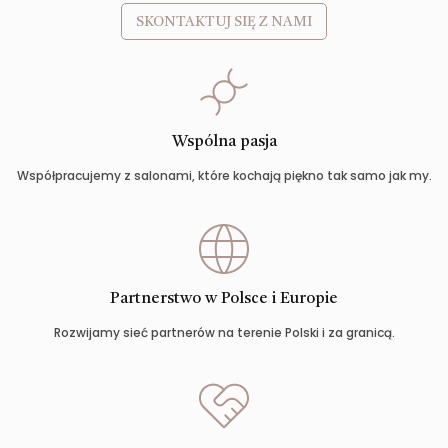
SKONTAKTUJ SIĘ Z NAMI
Wspólna pasja
Współpracujemy z salonami, które kochają piękno tak samo jak my.
Partnerstwo w Polsce i Europie
Rozwijamy sieć partnerów na terenie Polski i za granicą.