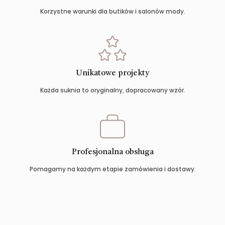
Korzystne warunki dla butików i salonów mody.
Unikatowe projekty
Każda suknia to oryginalny, dopracowany wzór.
Profesjonalna obsługa
Pomagamy na każdym etapie zamówienia i dostawy.