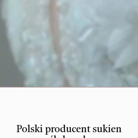
Polski producent sukien