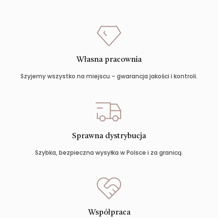
Własna pracownia
Szyjemy wszystko na miejscu – gwarancja jakości i kontroli.
Sprawna dystrybucja
Szybka, bezpieczna wysyłka w Polsce i za granicą.
Współpraca