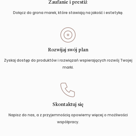
Zaufanie i prestiż
Dołącz do grona marek, które stawiają na jakość i estetykę.
Rozwijaj swój plan
Zyskaj dostęp do produktów i rozwiązań wspierających rozwój Twojej
marki.
Skontaktuj się
Napisz do nas, a z przyjemnością opowiemy więcej o możliwości
współpracy.