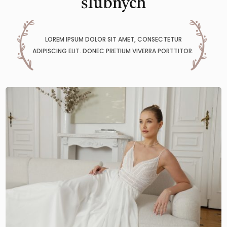
ślubnych
LOREM IPSUM DOLOR SIT AMET, CONSECTETUR
ADIPISCING ELIT. DONEC PRETIUM VIVERRA PORTTITOR.