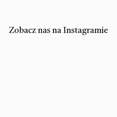
Zobacz nas na Instagramie