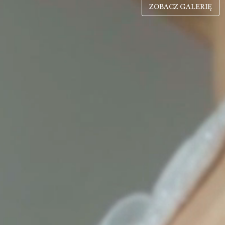
ZOBACZ GALERIĘ