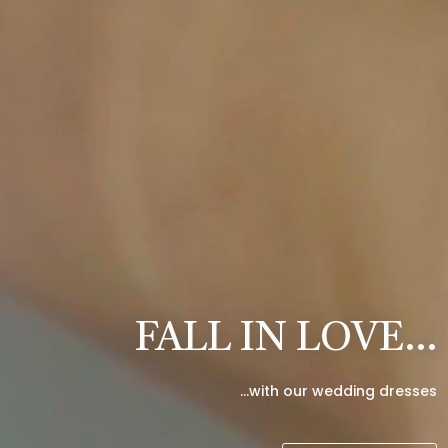
FALL IN LOVE…
…with our wedding dresses