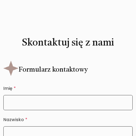
Skontaktuj się z nami
Formularz kontaktowy
Imię
*
Nazwisko
*