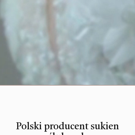
Polski producent sukien