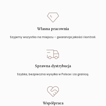
Własna pracownia
Szyjemy wszystko na miejscu – gwarancja jakości i kontroli.
Sprawna dystrybucja
Szybka, bezpieczna wysyłka w Polsce i za granicą.
Współpraca