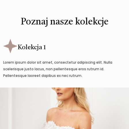
Poznaj nasze kolekcje
Kolekcja 1
Lorem ipsum dolor sit amet, consectetur adipiscing elit. Nulla
scelerisque justo lacus, non pellentesque eros rutrum id.
Pellentesque laoreet dapibus ex nec rutrum.