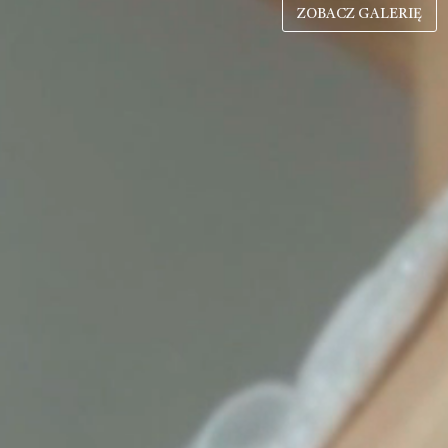
ZOBACZ GALERIĘ