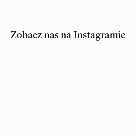
Zobacz nas na Instagramie