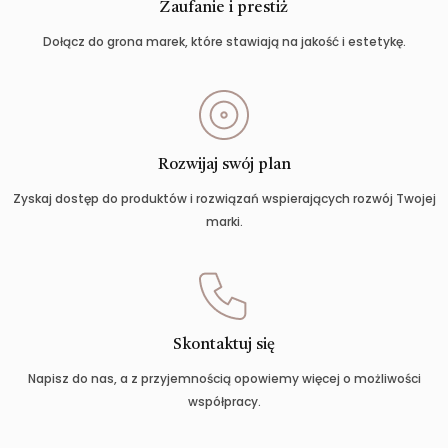
Zaufanie i prestiż
Dołącz do grona marek, które stawiają na jakość i estetykę.
Rozwijaj swój plan
Zyskaj dostęp do produktów i rozwiązań wspierających rozwój Twojej
marki.
Skontaktuj się
Napisz do nas, a z przyjemnością opowiemy więcej o możliwości
współpracy.