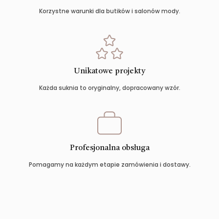
Korzystne warunki dla butików i salonów mody.
Unikatowe projekty
Każda suknia to oryginalny, dopracowany wzór.
Profesjonalna obsługa
Pomagamy na każdym etapie zamówienia i dostawy.