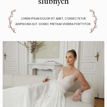
ślubnych
LOREM IPSUM DOLOR SIT AMET, CONSECTETUR
ADIPISCING ELIT. DONEC PRETIUM VIVERRA PORTTITOR.