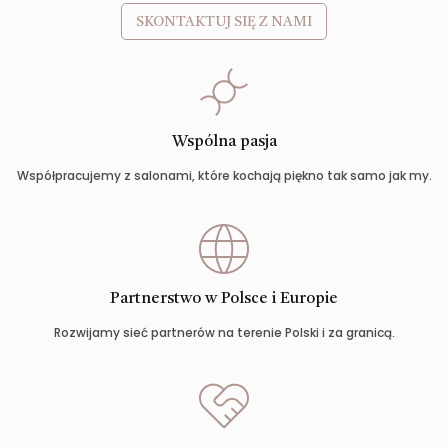
SKONTAKTUJ SIĘ Z NAMI
Wspólna pasja
Współpracujemy z salonami, które kochają piękno tak samo jak my.
Partnerstwo w Polsce i Europie
Rozwijamy sieć partnerów na terenie Polski i za granicą.