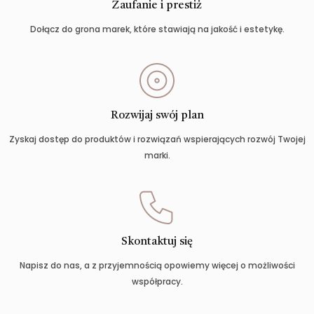
Zaufanie i prestiż
Dołącz do grona marek, które stawiają na jakość i estetykę.
Rozwijaj swój plan
Zyskaj dostęp do produktów i rozwiązań wspierających rozwój Twojej
marki.
Skontaktuj się
Napisz do nas, a z przyjemnością opowiemy więcej o możliwości
współpracy.