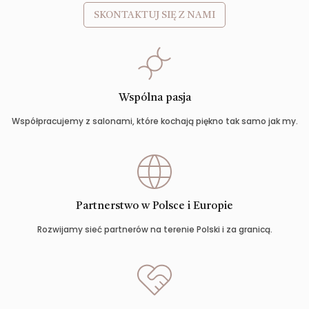
SKONTAKTUJ SIĘ Z NAMI
Wspólna pasja
Współpracujemy z salonami, które kochają piękno tak samo jak my.
Partnerstwo w Polsce i Europie
Rozwijamy sieć partnerów na terenie Polski i za granicą.