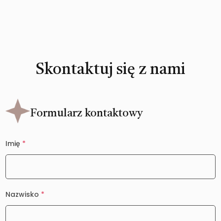
Skontaktuj się z nami
Formularz kontaktowy
Imię
*
Nazwisko
*