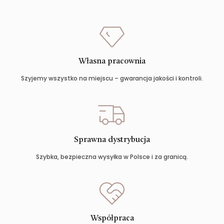
Własna pracownia
Szyjemy wszystko na miejscu – gwarancja jakości i kontroli.
Sprawna dystrybucja
Szybka, bezpieczna wysyłka w Polsce i za granicą.
Współpraca