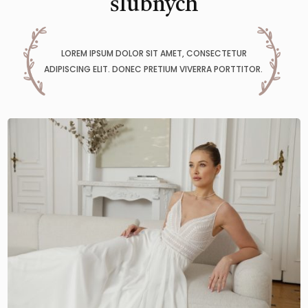
ślubnych
LOREM IPSUM DOLOR SIT AMET, CONSECTETUR
ADIPISCING ELIT. DONEC PRETIUM VIVERRA PORTTITOR.