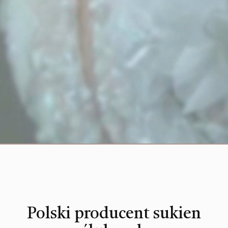
Polski producent sukien