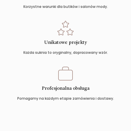
Korzystne warunki dla butików i salonów mody.
Unikatowe projekty
Każda suknia to oryginalny, dopracowany wzór.
Profesjonalna obsługa
Pomagamy na każdym etapie zamówienia i dostawy.