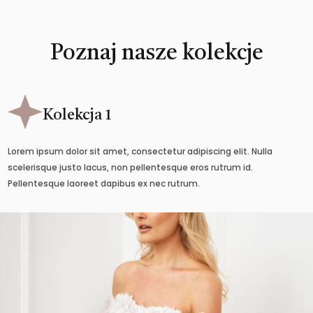
Poznaj nasze kolekcje
Kolekcja 1
Lorem ipsum dolor sit amet, consectetur adipiscing elit. Nulla
scelerisque justo lacus, non pellentesque eros rutrum id.
Pellentesque laoreet dapibus ex nec rutrum.