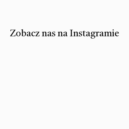
Zobacz nas na Instagramie