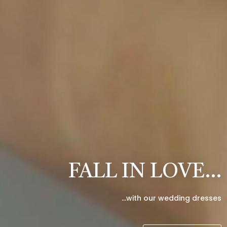
FALL IN LOVE…
…with our wedding dresses