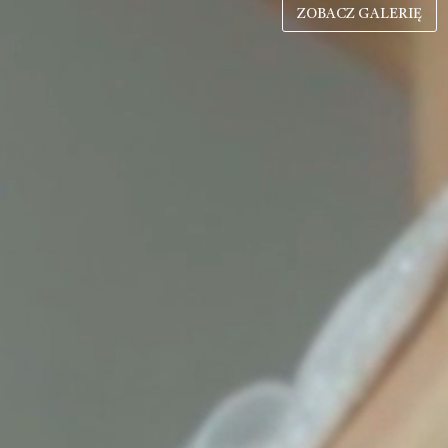
ZOBACZ GALERIĘ