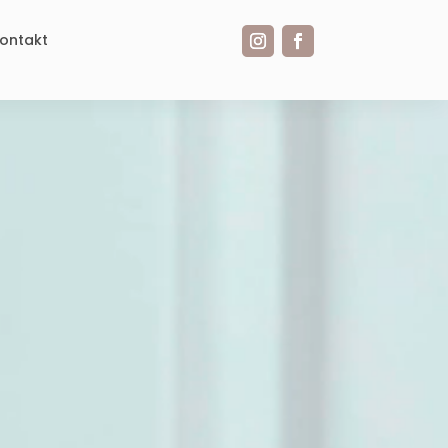
ontakt