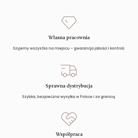
Własna pracownia
Szyjemy wszystko na miejscu – gwarancja jakości i kontroli.
Sprawna dystrybucja
Szybka, bezpieczna wysyłka w Polsce i za granicą.
Współpraca