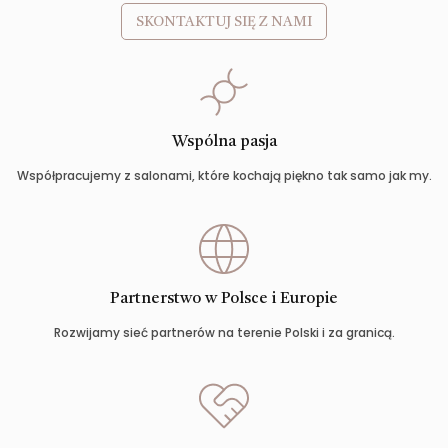
SKONTAKTUJ SIĘ Z NAMI
Wspólna pasja
Współpracujemy z salonami, które kochają piękno tak samo jak my.
Partnerstwo w Polsce i Europie
Rozwijamy sieć partnerów na terenie Polski i za granicą.