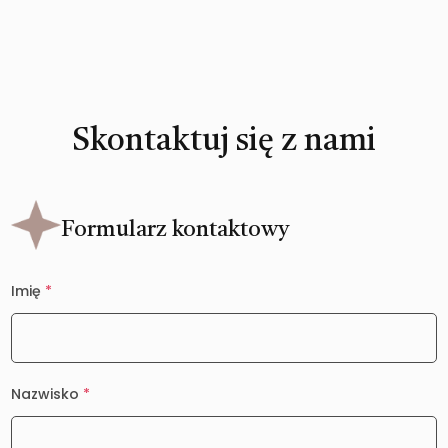
Skontaktuj się z nami
Formularz kontaktowy
Imię
*
Nazwisko
*