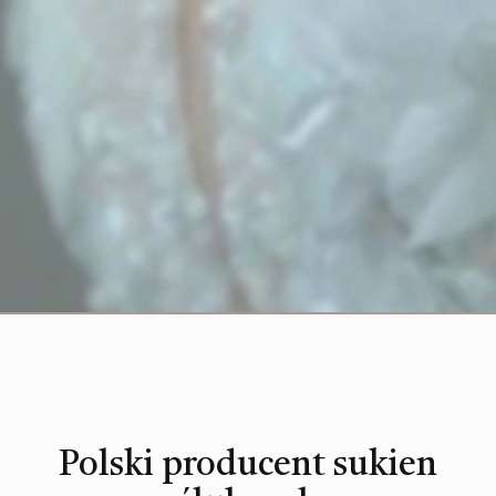
Polski producent sukien