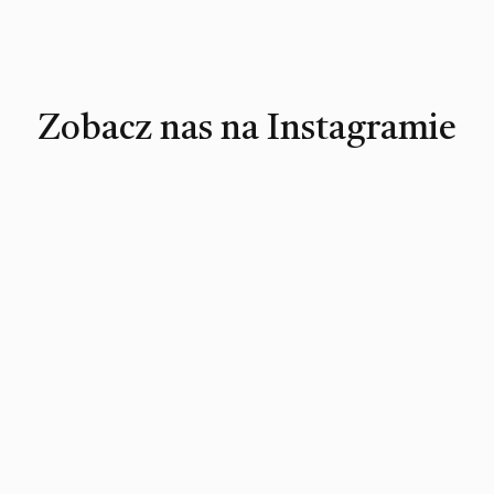
Zobacz nas na Instagramie