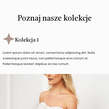
Poznaj nasze kolekcje
Kolekcja 1
Lorem ipsum dolor sit amet, consectetur adipiscing elit. Nulla
scelerisque justo lacus, non pellentesque eros rutrum id.
Pellentesque laoreet dapibus ex nec rutrum.