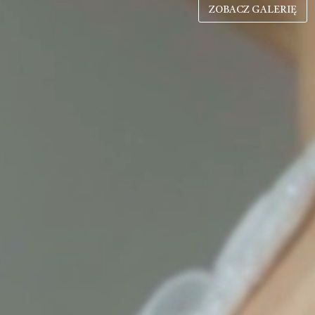
ZOBACZ GALERIĘ