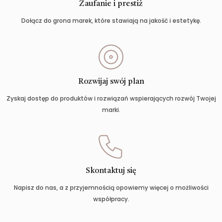
Zaufanie i prestiż
Dołącz do grona marek, które stawiają na jakość i estetykę.
Rozwijaj swój plan
Zyskaj dostęp do produktów i rozwiązań wspierających rozwój Twojej
marki.
Skontaktuj się
Napisz do nas, a z przyjemnością opowiemy więcej o możliwości
współpracy.