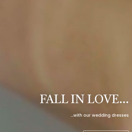
FALL IN LOVE…
…with our wedding dresses