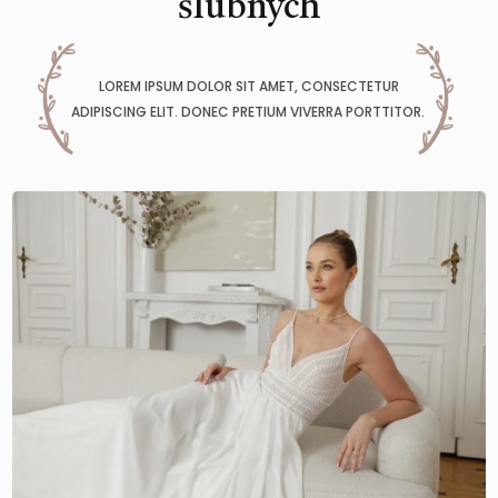
ślubnych
LOREM IPSUM DOLOR SIT AMET, CONSECTETUR
ADIPISCING ELIT. DONEC PRETIUM VIVERRA PORTTITOR.