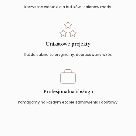
Korzystne warunki dla butików i salonów mody.
Unikatowe projekty
Każda suknia to oryginalny, dopracowany wzór.
Profesjonalna obsługa
Pomagamy na każdym etapie zamówienia i dostawy.