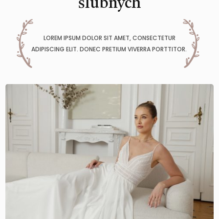
ślubnych
LOREM IPSUM DOLOR SIT AMET, CONSECTETUR
ADIPISCING ELIT. DONEC PRETIUM VIVERRA PORTTITOR.