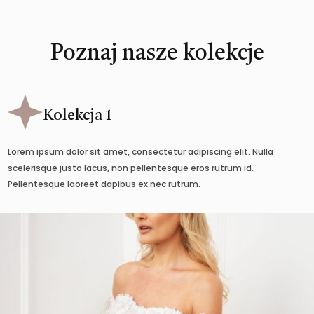
Poznaj nasze kolekcje
Kolekcja 1
Lorem ipsum dolor sit amet, consectetur adipiscing elit. Nulla
scelerisque justo lacus, non pellentesque eros rutrum id.
Pellentesque laoreet dapibus ex nec rutrum.