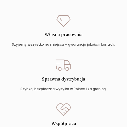
Własna pracownia
Szyjemy wszystko na miejscu – gwarancja jakości i kontroli.
Sprawna dystrybucja
Szybka, bezpieczna wysyłka w Polsce i za granicą.
Współpraca