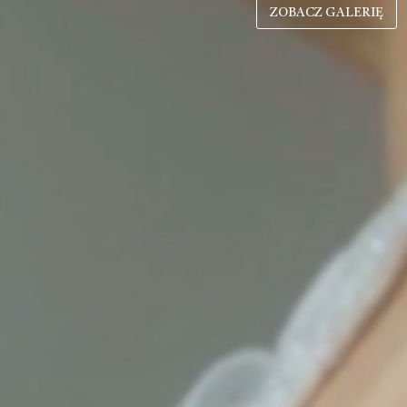
ZOBACZ GALERIĘ