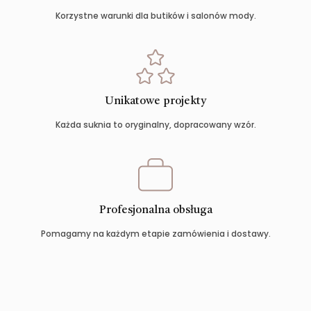
Korzystne warunki dla butików i salonów mody.
Unikatowe projekty
Każda suknia to oryginalny, dopracowany wzór.
Profesjonalna obsługa
Pomagamy na każdym etapie zamówienia i dostawy.