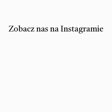
Zobacz nas na Instagramie