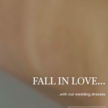
FALL IN LOVE…
…with our wedding dresses