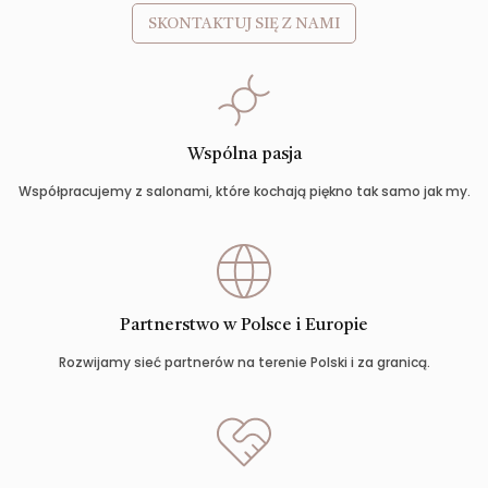
SKONTAKTUJ SIĘ Z NAMI
Wspólna pasja
Współpracujemy z salonami, które kochają piękno tak samo jak my.
Partnerstwo w Polsce i Europie
Rozwijamy sieć partnerów na terenie Polski i za granicą.