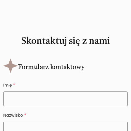
Skontaktuj się z nami
Formularz kontaktowy
Imię
*
Nazwisko
*