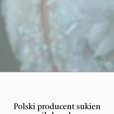
Polski producent sukien