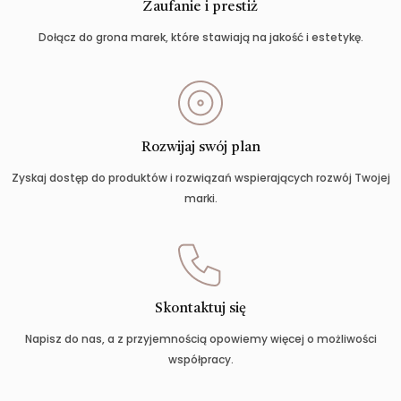
Zaufanie i prestiż
Dołącz do grona marek, które stawiają na jakość i estetykę.
Rozwijaj swój plan
Zyskaj dostęp do produktów i rozwiązań wspierających rozwój Twojej
marki.
Skontaktuj się
Napisz do nas, a z przyjemnością opowiemy więcej o możliwości
współpracy.