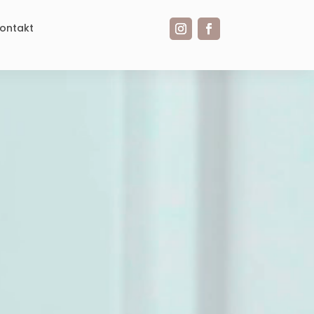
ontakt