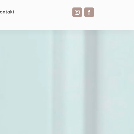
ontakt