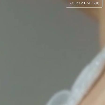
ZOBACZ GALERIĘ