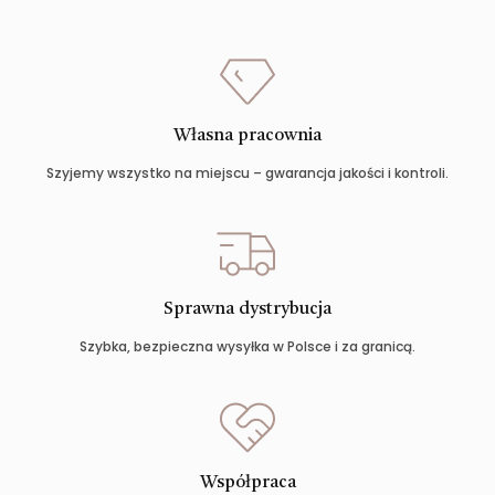
Własna pracownia
Szyjemy wszystko na miejscu – gwarancja jakości i kontroli.
Sprawna dystrybucja
Szybka, bezpieczna wysyłka w Polsce i za granicą.
Współpraca