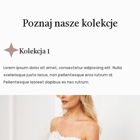
Poznaj nasze kolekcje
Kolekcja 1
Lorem ipsum dolor sit amet, consectetur adipiscing elit. Nulla
scelerisque justo lacus, non pellentesque eros rutrum id.
Pellentesque laoreet dapibus ex nec rutrum.