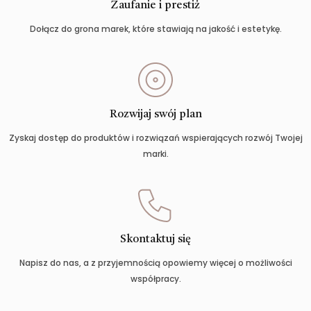
Zaufanie i prestiż
Dołącz do grona marek, które stawiają na jakość i estetykę.
Rozwijaj swój plan
Zyskaj dostęp do produktów i rozwiązań wspierających rozwój Twojej
marki.
Skontaktuj się
Napisz do nas, a z przyjemnością opowiemy więcej o możliwości
współpracy.