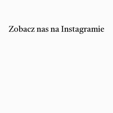
Zobacz nas na Instagramie