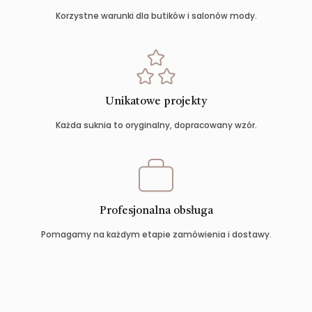
Korzystne warunki dla butików i salonów mody.
Unikatowe projekty
Każda suknia to oryginalny, dopracowany wzór.
Profesjonalna obsługa
Pomagamy na każdym etapie zamówienia i dostawy.