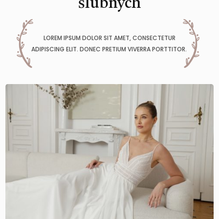
ślubnych
LOREM IPSUM DOLOR SIT AMET, CONSECTETUR
ADIPISCING ELIT. DONEC PRETIUM VIVERRA PORTTITOR.