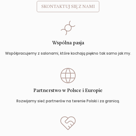
SKONTAKTUJ SIĘ Z NAMI
Wspólna pasja
Współpracujemy z salonami, które kochają piękno tak samo jak my.
Partnerstwo w Polsce i Europie
Rozwijamy sieć partnerów na terenie Polski i za granicą.