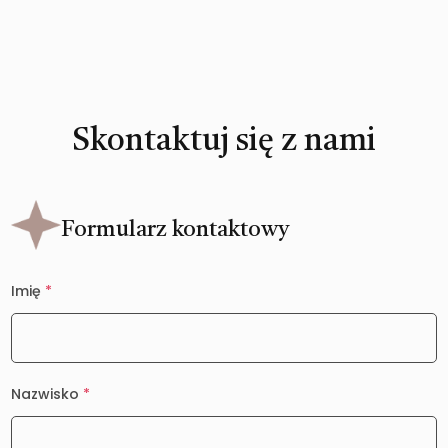
Skontaktuj się z nami
Formularz kontaktowy
Imię
*
Nazwisko
*