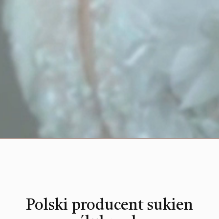
Polski producent sukien