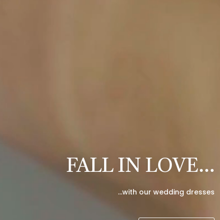
FALL IN LOVE…
…with our wedding dresses