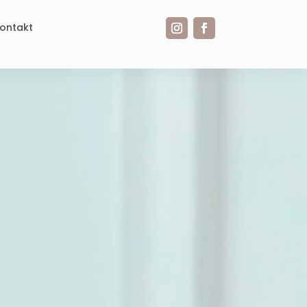
ontakt