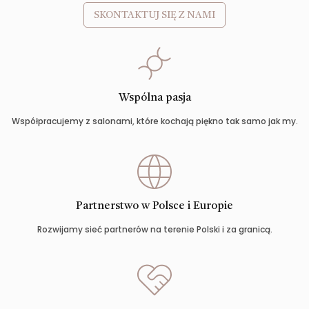
SKONTAKTUJ SIĘ Z NAMI
Wspólna pasja
Współpracujemy z salonami, które kochają piękno tak samo jak my.
Partnerstwo w Polsce i Europie
Rozwijamy sieć partnerów na terenie Polski i za granicą.