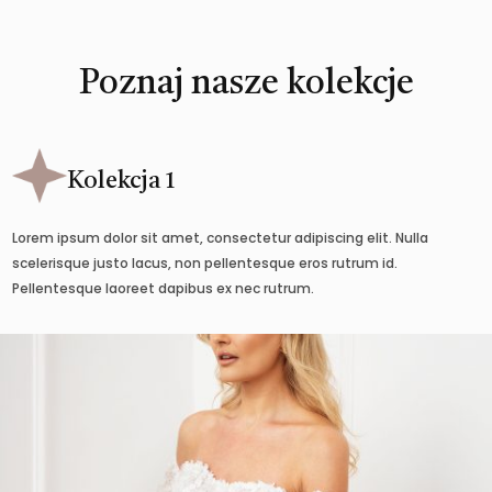
Poznaj nasze kolekcje
Kolekcja 1
Lorem ipsum dolor sit amet, consectetur adipiscing elit. Nulla
scelerisque justo lacus, non pellentesque eros rutrum id.
Pellentesque laoreet dapibus ex nec rutrum.