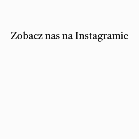
Zobacz nas na Instagramie