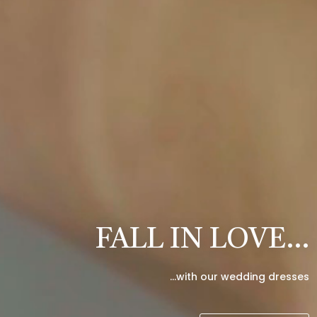
FALL IN LOVE…
…with our wedding dresses