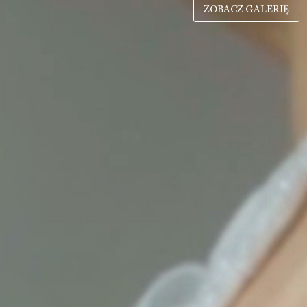
ZOBACZ GALERIĘ