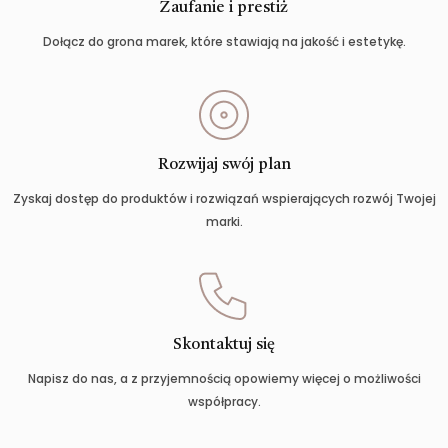
Zaufanie i prestiż
Dołącz do grona marek, które stawiają na jakość i estetykę.
Rozwijaj swój plan
Zyskaj dostęp do produktów i rozwiązań wspierających rozwój Twojej
marki.
Skontaktuj się
Napisz do nas, a z przyjemnością opowiemy więcej o możliwości
współpracy.