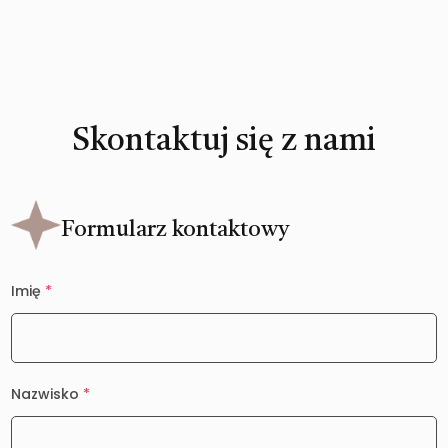
Skontaktuj się z nami
Formularz kontaktowy
Imię
*
Nazwisko
*