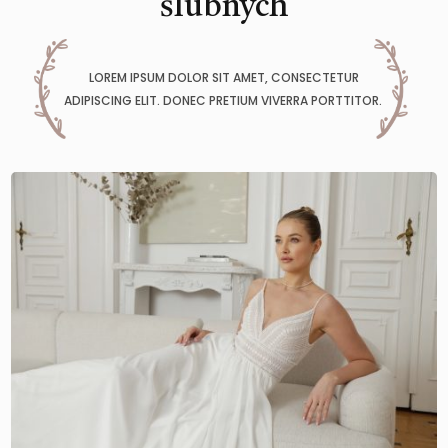
ślubnych
LOREM IPSUM DOLOR SIT AMET, CONSECTETUR
ADIPISCING ELIT. DONEC PRETIUM VIVERRA PORTTITOR.