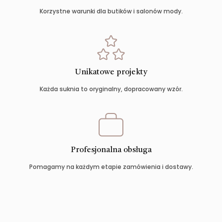
Korzystne warunki dla butików i salonów mody.
Unikatowe projekty
Każda suknia to oryginalny, dopracowany wzór.
Profesjonalna obsługa
Pomagamy na każdym etapie zamówienia i dostawy.