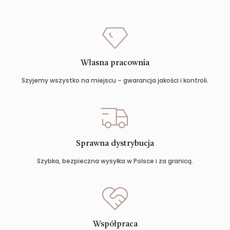
Własna pracownia
Szyjemy wszystko na miejscu – gwarancja jakości i kontroli.
Sprawna dystrybucja
Szybka, bezpieczna wysyłka w Polsce i za granicą.
Współpraca