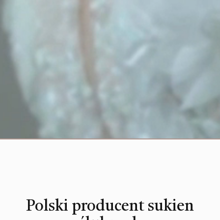
Polski producent sukien