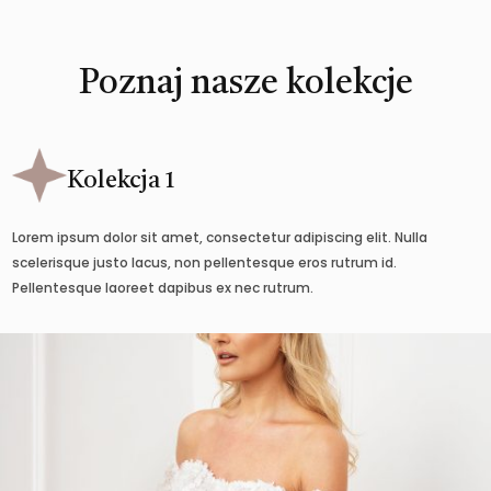
Poznaj nasze kolekcje
Kolekcja 1
Lorem ipsum dolor sit amet, consectetur adipiscing elit. Nulla
scelerisque justo lacus, non pellentesque eros rutrum id.
Pellentesque laoreet dapibus ex nec rutrum.