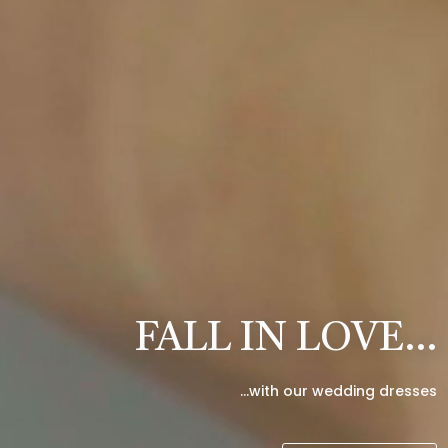
FALL IN LOVE…
…with our wedding dresses