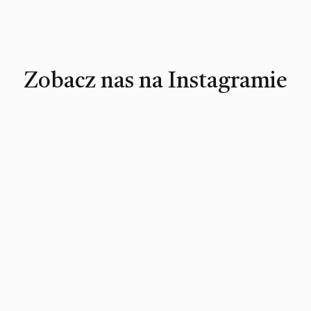
Zobacz nas na Instagramie