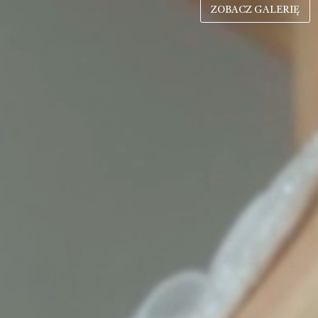
ZOBACZ GALERIĘ