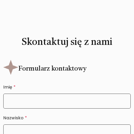
Skontaktuj się z nami
Formularz kontaktowy
Imię
*
Nazwisko
*