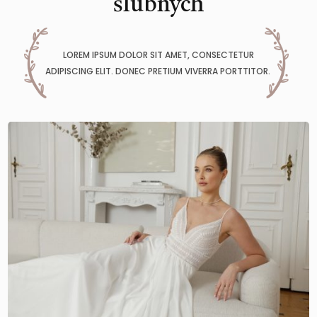
ślubnych
LOREM IPSUM DOLOR SIT AMET, CONSECTETUR
ADIPISCING ELIT. DONEC PRETIUM VIVERRA PORTTITOR.