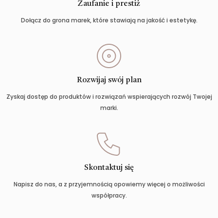
Zaufanie i prestiż
Dołącz do grona marek, które stawiają na jakość i estetykę.
Rozwijaj swój plan
Zyskaj dostęp do produktów i rozwiązań wspierających rozwój Twojej
marki.
Skontaktuj się
Napisz do nas, a z przyjemnością opowiemy więcej o możliwości
współpracy.