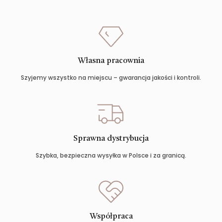
Własna pracownia
Szyjemy wszystko na miejscu – gwarancja jakości i kontroli.
Sprawna dystrybucja
Szybka, bezpieczna wysyłka w Polsce i za granicą.
Współpraca