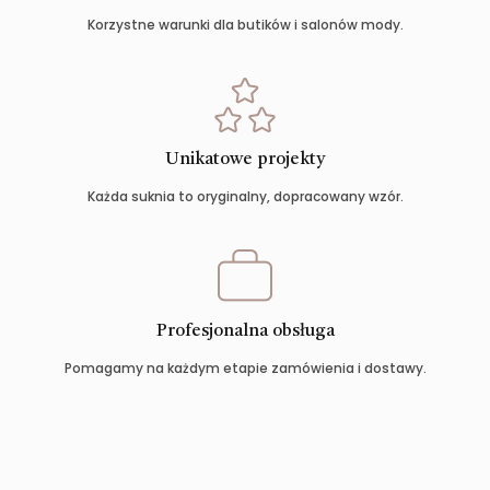
Korzystne warunki dla butików i salonów mody.
Unikatowe projekty
Każda suknia to oryginalny, dopracowany wzór.
Profesjonalna obsługa
Pomagamy na każdym etapie zamówienia i dostawy.