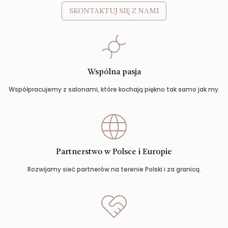
SKONTAKTUJ SIĘ Z NAMI
Wspólna pasja
Współpracujemy z salonami, które kochają piękno tak samo jak my.
Partnerstwo w Polsce i Europie
Rozwijamy sieć partnerów na terenie Polski i za granicą.